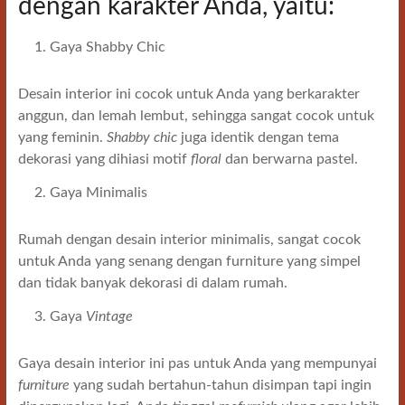
dengan karakter Anda, yaitu:
Gaya Shabby Chic
Desain interior ini cocok untuk Anda yang berkarakter
anggun, dan lemah lembut, sehingga sangat cocok untuk
yang feminin.
Shabby chic
juga identik dengan tema
dekorasi yang dihiasi motif
floral
dan berwarna pastel.
Gaya Minimalis
Rumah dengan desain interior minimalis, sangat cocok
untuk Anda yang senang dengan furniture yang simpel
dan tidak banyak dekorasi di dalam rumah.
Gaya
Vintage
Gaya desain interior ini pas untuk Anda yang mempunyai
furniture
yang sudah bertahun-tahun disimpan tapi ingin