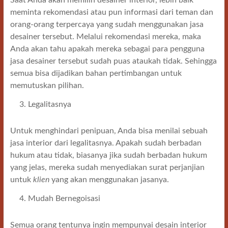
Saat Anda akan memilih desainer interior, lebih baik
meminta rekomendasi atau pun informasi dari teman dan
orang-orang terpercaya yang sudah menggunakan jasa
desainer tersebut. Melalui rekomendasi mereka, maka
Anda akan tahu apakah mereka sebagai para pengguna
jasa desainer tersebut sudah puas ataukah tidak. Sehingga
semua bisa dijadikan bahan pertimbangan untuk
memutuskan pilihan.
Legalitasnya
Untuk menghindari penipuan, Anda bisa menilai sebuah
jasa interior dari legalitasnya. Apakah sudah berbadan
hukum atau tidak, biasanya jika sudah berbadan hukum
yang jelas, mereka sudah menyediakan surat perjanjian
untuk
klien
yang akan menggunakan jasanya.
Mudah Bernegoisasi
Semua orang tentunya ingin mempunyai desain interior