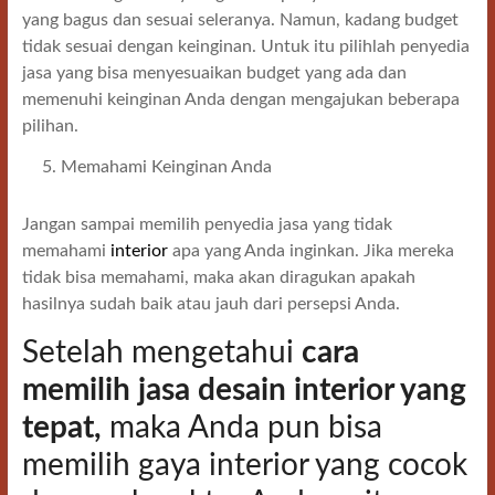
yang bagus dan sesuai seleranya. Namun, kadang budget
tidak sesuai dengan keinginan. Untuk itu pilihlah penyedia
jasa yang bisa menyesuaikan budget yang ada dan
memenuhi keinginan Anda dengan mengajukan beberapa
pilihan.
Memahami Keinginan Anda
Jangan sampai memilih penyedia jasa yang tidak
memahami
interior
apa yang Anda inginkan. Jika mereka
tidak bisa memahami, maka akan diragukan apakah
hasilnya sudah baik atau jauh dari persepsi Anda.
Setelah mengetahui
cara
memilih jasa desain interior yang
tepat,
maka Anda pun bisa
memilih gaya interior yang cocok