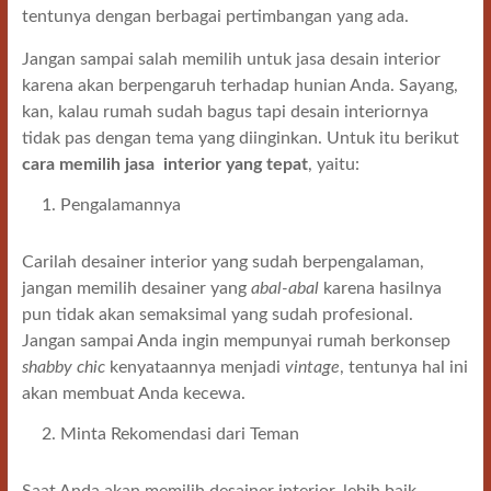
tentunya dengan berbagai pertimbangan yang ada.
Jangan sampai salah memilih untuk jasa desain interior
karena akan berpengaruh terhadap hunian Anda. Sayang,
kan, kalau rumah sudah bagus tapi desain interiornya
tidak pas dengan tema yang diinginkan. Untuk itu berikut
cara memilih jasa interior yang tepat
, yaitu:
Pengalamannya
Carilah desainer interior yang sudah berpengalaman,
jangan memilih desainer yang
abal-abal
karena hasilnya
pun tidak akan semaksimal yang sudah profesional.
Jangan sampai Anda ingin mempunyai rumah berkonsep
shabby chic
kenyataannya menjadi
vintage
, tentunya hal ini
akan membuat Anda kecewa.
Minta Rekomendasi dari Teman