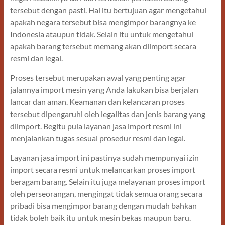
tersebut dengan pasti. Hal itu bertujuan agar mengetahui
apakah negara tersebut bisa mengimpor barangnya ke
Indonesia ataupun tidak. Selain itu untuk mengetahui
apakah barang tersebut memang akan diimport secara
resmi dan legal.
Proses tersebut merupakan awal yang penting agar
jalannya import mesin yang Anda lakukan bisa berjalan
lancar dan aman. Keamanan dan kelancaran proses
tersebut dipengaruhi oleh legalitas dan jenis barang yang
diimport. Begitu pula layanan jasa import resmi ini
menjalankan tugas sesuai prosedur resmi dan legal.
Layanan jasa import ini pastinya sudah mempunyai izin
import secara resmi untuk melancarkan proses import
beragam barang. Selain itu juga melayanan proses import
oleh perseorangan, mengingat tidak semua orang secara
pribadi bisa mengimpor barang dengan mudah bahkan
tidak boleh baik itu untuk mesin bekas maupun baru.