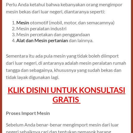
Perlu Anda ketahui bahwa kebanyakan orang mengimpor
mesin bekas dari luar negeri, diantaranya seperti:
Mesin
otomotif (mobil, motor, dan semacamnya)
Mesin peralatan industri
Mesin percetakan dan penggandaan
Alat dan Mesin pertanian
dan lainnya.
Sementara itu ada pula mesin yang tidak boleh diimport
dari luar negeri, di antaranya adalah mesin peralatan rumah
tangga dan sebagainya, khususnya yang sudah bekas dan
tidak layak digunakan lagi.
KLIK DISINI UNTUK KONSULTASI
GRATIS
Proses Import Mesin
Sebelum Anda benar-benar mengimport mesin dari luar
negeri sebaiknya cari dan tentukan pemasok barang