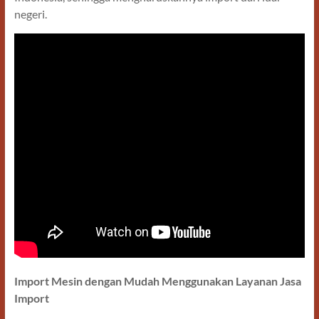
negeri.
Import Mesin dengan Mudah Menggunakan Layanan Jasa
Import