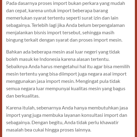
Pada dasarnya proses import bukan perkara yang mudah
dan cepat, karena untuk import beberapa barang
memerlukan syarat tertentu seperti surat izin dan lain
sebagainya. Terlebih lagi jika Anda belum berpengalaman
menjalankan bisnis import tersebut, sehingga masih
bingung terkait dengan syarat dan proses import mesin.
Bahkan ada beberapa mesin asal luar negeri yang tidak
boleh masuk ke Indonesia karena alasan tertentu.
Sebaiknya Anda harus mengetahui hal itu agar bisa memilih
mesin tertentu yang bisa diimport juga negara asal import
menggunakan jasa import mesin. Mengingat pula tidak
semua negara luar mempunyai kualitas mesin yang bagus
dan berkualitas.
Karena itulah, sebenarnya Anda hanya membutuhkan jasa
import yang juga membuka layanan konsultasi import dan
sebagainya. Dengan begitu, Anda tidak perlu khawatir
masalah bea cukai hingga proses lainnya.