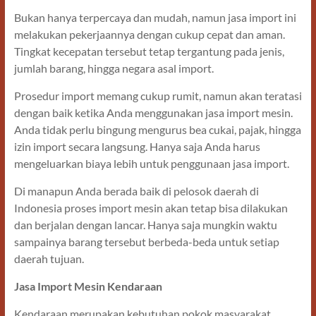
Bukan hanya terpercaya dan mudah, namun jasa import ini
melakukan pekerjaannya dengan cukup cepat dan aman.
Tingkat kecepatan tersebut tetap tergantung pada jenis,
jumlah barang, hingga negara asal import.
Prosedur import memang cukup rumit, namun akan teratasi
dengan baik ketika Anda menggunakan jasa import mesin.
Anda tidak perlu bingung mengurus bea cukai, pajak, hingga
izin import secara langsung. Hanya saja Anda harus
mengeluarkan biaya lebih untuk penggunaan jasa import.
Di manapun Anda berada baik di pelosok daerah di
Indonesia proses import mesin akan tetap bisa dilakukan
dan berjalan dengan lancar. Hanya saja mungkin waktu
sampainya barang tersebut berbeda-beda untuk setiap
daerah tujuan.
Jasa Import Mesin Kendaraan
Kendaraan merupakan kebutuhan pokok masyarakat