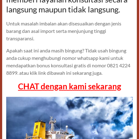
langsung maupun tidak langsung.
Untuk masalah imbalan akan disesuaikan dengan jenis
barang dan asal import serta menjunjung tinggi
transparansi.
Apakah saat ini anda masih bingung? Tidak usah bingung
anda cukup menghubungi nomor whatsapp kami untuk
mendapatkan bonus konsultasi gratis di nomor 0821 4224
8899. atau klik link dibawah ini sekarang juga.
CHAT dengan kami sekarang