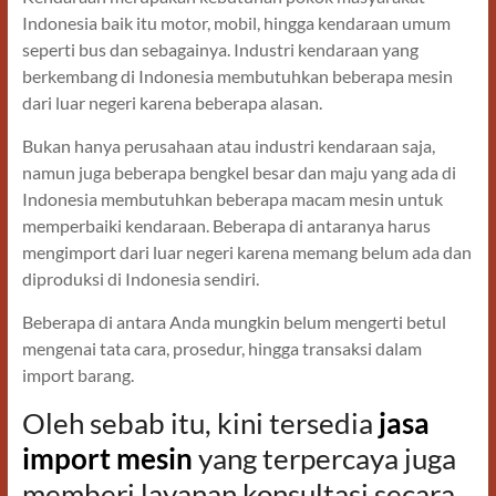
Indonesia baik itu motor, mobil, hingga kendaraan umum
seperti bus dan sebagainya. Industri kendaraan yang
berkembang di Indonesia membutuhkan beberapa mesin
dari luar negeri karena beberapa alasan.
Bukan hanya perusahaan atau industri kendaraan saja,
namun juga beberapa bengkel besar dan maju yang ada di
Indonesia membutuhkan beberapa macam mesin untuk
memperbaiki kendaraan. Beberapa di antaranya harus
mengimport dari luar negeri karena memang belum ada dan
diproduksi di Indonesia sendiri.
Beberapa di antara Anda mungkin belum mengerti betul
mengenai tata cara, prosedur, hingga transaksi dalam
import barang.
Oleh sebab itu, kini tersedia
jasa
import mesin
yang terpercaya juga
memberi layanan konsultasi secara