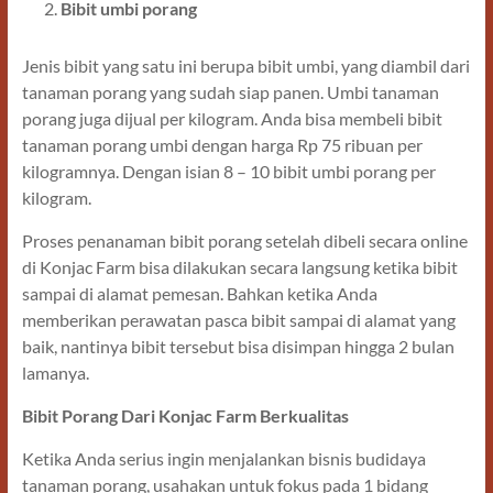
Bibit umbi porang
Jenis bibit yang satu ini berupa bibit umbi, yang diambil dari
tanaman porang yang sudah siap panen. Umbi tanaman
porang juga dijual per kilogram. Anda bisa membeli bibit
tanaman porang umbi dengan harga Rp 75 ribuan per
kilogramnya. Dengan isian 8 – 10 bibit umbi porang per
kilogram.
Proses penanaman bibit porang setelah dibeli secara online
di Konjac Farm bisa dilakukan secara langsung ketika bibit
sampai di alamat pemesan. Bahkan ketika Anda
memberikan perawatan pasca bibit sampai di alamat yang
baik, nantinya bibit tersebut bisa disimpan hingga 2 bulan
lamanya.
Bibit Porang Dari Konjac Farm Berkualitas
Ketika Anda serius ingin menjalankan bisnis budidaya
tanaman porang, usahakan untuk fokus pada 1 bidang