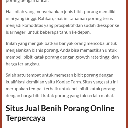
porang dengan lancar.
Hal inilah yang menyebabkan jenis bibit porang memiliki
nilai yang tinggi. Bahkan, saat ini tanaman porang terus
menjadi komoditas yang prospektif dan sudah diekspor ke
luar negeri untuk beberapa tahun ke depan.
Inilah yang mengakibatkan banyak orang mencoba untuk
menjalankan bisnis porang. Anda bisa memastikan untuk
membeli bibit katak porang dengan growth rate tinggi dan
harga terjangkau.
Salah satu tempat untuk memesan bibit porang dengan
kualifikasi demikian yaitu Konjac Farm. Situs yang satu ini
merupakan tempat terbaik untuk beli bibit katak porang
dengan harga bibit katak porang yang tak terlalu mahal.
Situs Jual Benih Porang Online
Terpercaya