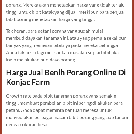
porang. Mereka akan menetapkan harga yang tidak terlalu
tinggi untuk bibit katak yang dijual, meskipun para penjual
bibit porang menetapkan harga yang tinggi.
Tak heran, para petani porang yang sudah mulai
membudidayakan tanaman ini, atau yang pemula sekalipun,
banyak yang memesan bibitnya pada mereka. Sehingga
Anda tak perlu lagi merisaukan masalah suplai bibit jika
ingin melakukan budidaya porang.
Harga Jual Benih Porang Online Di
Konjac Farm
Growth rate pada bibit tanaman porang yang semakin
tinggi, membuat pembelian bibit ini sering dilakukan para
petani. Anda dapat meminta bantuan mereka untuk
menyediakan berbagai macam bibit porang yang siap tanam
dengan ukuran besar.