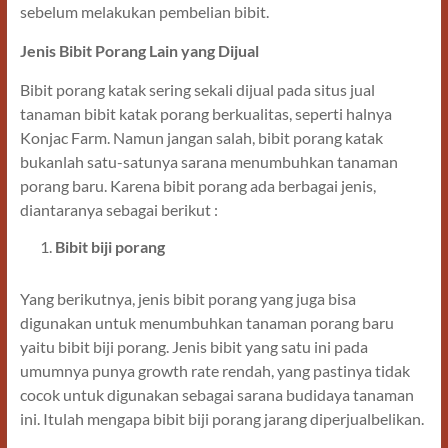
sebelum melakukan pembelian bibit.
Jenis Bibit Porang Lain yang Dijual
Bibit porang katak sering sekali dijual pada situs jual
tanaman bibit katak porang berkualitas, seperti halnya
Konjac Farm. Namun jangan salah, bibit porang katak
bukanlah satu-satunya sarana menumbuhkan tanaman
porang baru. Karena bibit porang ada berbagai jenis,
diantaranya sebagai berikut :
Bibit biji porang
Yang berikutnya, jenis bibit porang yang juga bisa
digunakan untuk menumbuhkan tanaman porang baru
yaitu bibit biji porang. Jenis bibit yang satu ini pada
umumnya punya growth rate rendah, yang pastinya tidak
cocok untuk digunakan sebagai sarana budidaya tanaman
ini. Itulah mengapa bibit biji porang jarang diperjualbelikan.