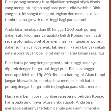
Bibit porang memang bisa dijadikan sebagai objek bisnis
yang menguntungkan bagi para pembudidaya bibit. Bibit
yang satu ini sangat menguntungkan dan memiliki daya
tumbuh atau growth rate tinggi bagi para petani.
Anda bisa mendapatkan 80 hingga 1.200 buah porang
dalam satu kilogramnya, apabila beli di Konjac Farm. Jadi
secara otomatis, bibit akan menghasilkan tanaman porang
dalam jumlah yang banyak. Tak heran jika ada banyak sekali
petani porang yang beli bibit dengan harga kiloan sekaligus.
Bibit katak porang dengan growth rate tinggi biasanya
dipatok dengan harga jual tinggi pula. Bahkan hingga
mencapai lebih dari Rp 300 ribuan sekarang ini. Akan tetapi
jangan khawatir, Anda tetap bisa membeli bibit katak
porang dengan harga lebih terjangkau pada situs mereka.
Harga jual benih porang online yang bisa dibeli dari Konjac
Farm pada umumnya ratusan ribu rupiah. Anda bisa
menegosiasikannya terlebih dahulu pada admin mereka