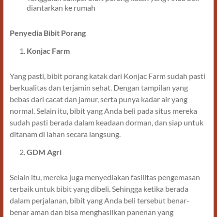
diantarkan ke rumah
Penyedia Bibit Porang
Konjac Farm
Yang pasti, bibit porang katak dari Konjac Farm sudah pasti
berkualitas dan terjamin sehat. Dengan tampilan yang
bebas dari cacat dan jamur, serta punya kadar air yang
normal. Selain itu, bibit yang Anda beli pada situs mereka
sudah pasti berada dalam keadaan dorman, dan siap untuk
ditanam di lahan secara langsung.
GDM Agri
Selain itu, mereka juga menyediakan fasilitas pengemasan
terbaik untuk bibit yang dibeli. Sehingga ketika berada
dalam perjalanan, bibit yang Anda beli tersebut benar-
benar aman dan bisa menghasilkan panenan yang