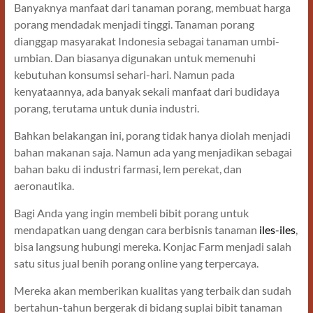
Banyaknya manfaat dari tanaman porang, membuat harga
porang mendadak menjadi tinggi. Tanaman porang
dianggap masyarakat Indonesia sebagai tanaman umbi-
umbian. Dan biasanya digunakan untuk memenuhi
kebutuhan konsumsi sehari-hari. Namun pada
kenyataannya, ada banyak sekali manfaat dari budidaya
porang, terutama untuk dunia industri.
Bahkan belakangan ini, porang tidak hanya diolah menjadi
bahan makanan saja. Namun ada yang menjadikan sebagai
bahan baku di industri farmasi, lem perekat, dan
aeronautika.
Bagi Anda yang ingin membeli bibit porang untuk
mendapatkan uang dengan cara berbisnis tanaman
iles-iles
,
bisa langsung hubungi mereka. Konjac Farm menjadi salah
satu situs jual benih porang online yang terpercaya.
Mereka akan memberikan kualitas yang terbaik dan sudah
bertahun-tahun bergerak di bidang suplai bibit tanaman