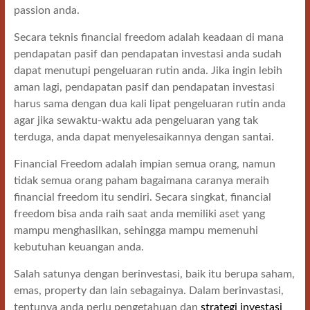
passion anda.
Secara teknis financial freedom adalah keadaan di mana
pendapatan pasif dan pendapatan investasi anda sudah
dapat menutupi pengeluaran rutin anda. Jika ingin lebih
aman lagi, pendapatan pasif dan pendapatan investasi
harus sama dengan dua kali lipat pengeluaran rutin anda
agar jika sewaktu-waktu ada pengeluaran yang tak
terduga, anda dapat menyelesaikannya dengan santai.
Financial Freedom adalah impian semua orang, namun
tidak semua orang paham bagaimana caranya meraih
financial freedom itu sendiri. Secara singkat, financial
freedom bisa anda raih saat anda memiliki aset yang
mampu menghasilkan, sehingga mampu memenuhi
kebutuhan keuangan anda.
Salah satunya dengan berinvestasi, baik itu berupa saham,
emas, property dan lain sebagainya. Dalam berinvastasi,
tentunya anda perlu pengetahuan dan
strategi investasi