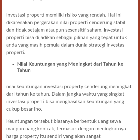
Investasi properti memiliki risiko yang rendah. Hal ini
dikarenakan pergerakan nilai properti cenderung stabil
dan tidak setajam ataupun sesensitif saham. Investasi
properti bisa dijadikan sebagai pilihan yang tepat untuk
anda yang masih pemula dalam dunia strategi investasi
properti.
Nilai Keuntungan yang Meningkat dari Tahun ke
Tahun
nilai keuntungan investasi property cenderung meningkat
dari tahun ke tahun. Dalam jangka waktu yang singkat,
investasi properti bisa menghasilkan keuntungan yang
cukup besar lho.
Keuntungan tersebut biasanya berbentuk uang sewa
maupun uang kontrak, termasuk dengan meningkatnya
harga property itu sendiri yang akan sangat