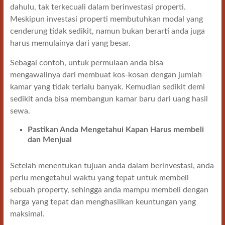
dahulu, tak terkecuali dalam berinvestasi properti.
Meskipun investasi properti membutuhkan modal yang
cenderung tidak sedikit, namun bukan berarti anda juga
harus memulainya dari yang besar.
Sebagai contoh, untuk permulaan anda bisa
mengawalinya dari membuat kos-kosan dengan jumlah
kamar yang tidak terlalu banyak. Kemudian sedikit demi
sedikit anda bisa membangun kamar baru dari uang hasil
sewa.
Pastikan Anda Mengetahui Kapan Harus membeli
dan Menjual
Setelah menentukan tujuan anda dalam berinvestasi, anda
perlu mengetahui waktu yang tepat untuk membeli
sebuah property, sehingga anda mampu membeli dengan
harga yang tepat dan menghasilkan keuntungan yang
maksimal.