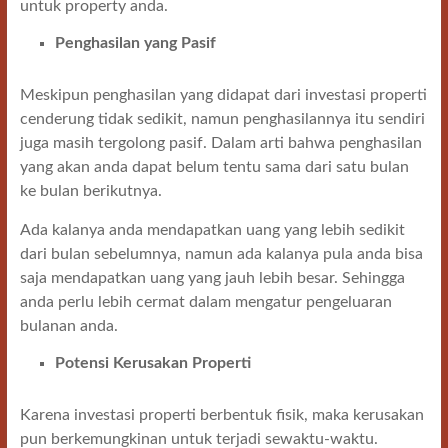
untuk property anda.
Penghasilan yang Pasif
Meskipun penghasilan yang didapat dari investasi properti
cenderung tidak sedikit, namun penghasilannya itu sendiri
juga masih tergolong pasif. Dalam arti bahwa penghasilan
yang akan anda dapat belum tentu sama dari satu bulan
ke bulan berikutnya.
Ada kalanya anda mendapatkan uang yang lebih sedikit
dari bulan sebelumnya, namun ada kalanya pula anda bisa
saja mendapatkan uang yang jauh lebih besar. Sehingga
anda perlu lebih cermat dalam mengatur pengeluaran
bulanan anda.
Potensi Kerusakan Properti
Karena investasi properti berbentuk fisik, maka kerusakan
pun berkemungkinan untuk terjadi sewaktu-waktu.