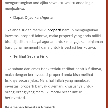
menguntungkan and ajika sewaktu-waktu anda ingin
menjualnya.
Dapat Dijadikan Agunan
Jika anda sudah memiliki
properti
namun menginginkan
investasi properti lainnya, maka properti yang anda miliki
bisa dijadikan sebagai agunan untuk mengajukan pinjaman
baru guna memenuhi dana untuk investasi berikutnya.
Terlihat Secara Fisik
Jika saham dan emas tidak terlalu terlihat bentuk fisiknya,
maka dengan berinvestasi properti anda bisa melihat
fisiknya secara jelas. Nah, hal inilah yang membuat
investasi properti banyak digemari, khususnya untuk
orang-orang yang memiliki modal besar untuk
berinvestasi.
Kelemahan Investasi Properti