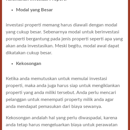
Modal yang Besar
investasi properti memang harus diawali dengan modal
yang cukup besar. Sebenarnya modal untuk berinvestasi
poroperti bergantung pada jenis properti seperti apa yang
akan anda investasikan. Meski begitu, modal awal dapat
dikatakan cukup besar.
Kekosongan
Ketika anda memutuskan untuk memulai investasi
properti, maka anda juga harus siap untuk mengiklankan
properti yang anda miliki tersebut. Anda perlu mencari
pelanggan untuk menempati property milik anda agar
anda mendapat pemasukan dari biaya sewanya.
Kekosongan andalah hal yang perlu diwaspadai, karena
anda tetap harus mengeluarkan biaya untuk perawatan