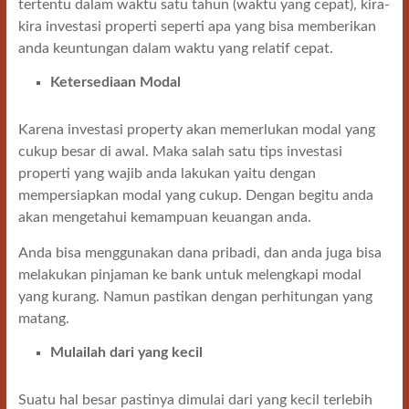
tertentu dalam waktu satu tahun (waktu yang cepat), kira-
kira investasi properti seperti apa yang bisa memberikan
anda keuntungan dalam waktu yang relatif cepat.
Ketersediaan Modal
Karena investasi property akan memerlukan modal yang
cukup besar di awal. Maka salah satu tips investasi
properti yang wajib anda lakukan yaitu dengan
mempersiapkan modal yang cukup. Dengan begitu anda
akan mengetahui kemampuan keuangan anda.
Anda bisa menggunakan dana pribadi, dan anda juga bisa
melakukan pinjaman ke bank untuk melengkapi modal
yang kurang. Namun pastikan dengan perhitungan yang
matang.
Mulailah dari yang kecil
Suatu hal besar pastinya dimulai dari yang kecil terlebih