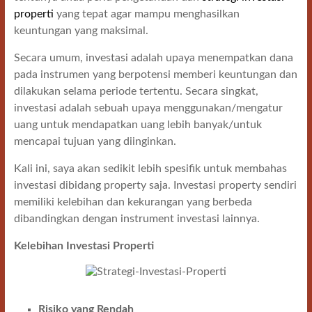
properti
yang tepat agar mampu menghasilkan
keuntungan yang maksimal.
Secara umum, investasi adalah upaya menempatkan dana
pada instrumen yang berpotensi memberi keuntungan dan
dilakukan selama periode tertentu. Secara singkat,
investasi adalah sebuah upaya menggunakan/mengatur
uang untuk mendapatkan uang lebih banyak/untuk
mencapai tujuan yang diinginkan.
Kali ini, saya akan sedikit lebih spesifik untuk membahas
investasi dibidang property saja. Investasi property sendiri
memiliki kelebihan dan kekurangan yang berbeda
dibandingkan dengan instrument investasi lainnya.
Kelebihan Investasi Properti
Risiko yang Rendah