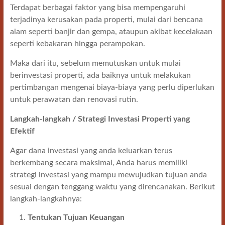
Terdapat berbagai faktor yang bisa mempengaruhi
terjadinya kerusakan pada properti, mulai dari bencana
alam seperti banjir dan gempa, ataupun akibat kecelakaan
seperti kebakaran hingga perampokan.
Maka dari itu, sebelum memutuskan untuk mulai
berinvestasi properti, ada baiknya untuk melakukan
pertimbangan mengenai biaya-biaya yang perlu diperlukan
untuk perawatan dan renovasi rutin.
Langkah-langkah / Strategi Investasi Properti yang
Efektif
Agar dana investasi yang anda keluarkan terus
berkembang secara maksimal, Anda harus memiliki
strategi investasi yang mampu mewujudkan tujuan anda
sesuai dengan tenggang waktu yang direncanakan. Berikut
langkah-langkahnya:
Tentukan Tujuan Keuangan