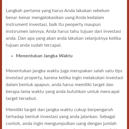
Langkah pertama yang harus Anda lakukan sebelum
benar-benar mengalokasikan uang Anda kedalam
instrument investasi, baik itu peoperty maupun
instsrumen lainnya. Anda harus tahu tujuan dari investasi
anda. Dan apa yang akan anda lakukan selanjutnya ketika
tujuan anda sudah tercapai.
Menentukan Jangka Waktu
Menentukan jangka waktu juga merupakan salah satu tips
investasi property, karena ketika ingin melakukan investasi
dalam bentuk apapun, anda harus memiliki target dan
berapa lama waktu yang anda butuhkan untuk mencapai
target tersebut.
Memiliki target dan jangka waktu cukup berpengaruh
terhadap bentuk investasi yang anda jalankan. Sebagai
contoh, anda ingin mengumpulkan uang dengan jumlah