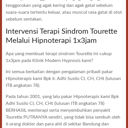
tenggorokan yang agak kering dan agak gatal sebelum
suara-suara tertentu keluar, atau muncul rasa gatal di otot
sebelum sentakan.
Intervensi Terapi Sindrom Tourette
Melalui Hipnoterapi 1x3jam
Apa yang membuat terapi sindrom Tourette ini cukup
1x3jam pada Klinik Modern Hypnosis kami?
Ini semua berkaitan dengan pengalaman pribadi pakar
Hipnoterapis kami Bpk Ir. Adhi Susilo CI, CH, CHt (lulusan
ITB angkatan 78).
Pada tahun 2001, yang lalu pakar Hipnoterapis kami Bpk
Adhi Susilo CI, CH, CHt (lulusan ITB angkatan 78)
BERHASIL menterapi serta menyembuhkan penyakit
Tourette PUTRANYA sendiri, yang tidak bisa sembuh oleh
6 orang dokter dan para ahli di sekitar Bandung dan