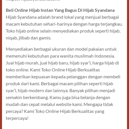
Beli Online Hijab Instan Yang Bagus Di Hijab Syandana
Hijab Syandana adalah brand lokal yang menjual berbagai
macam kebutuhan sehari-harinya dengan harga terjangkau.
Toko hijab online selain menyediakan produk seperti hijab,
niqab, jilbab dan gamis.
Menyediakan berbagai ukuran dan model pakaian untuk
memenuhi kebutuhan para wanita muslimah Indonesia.
Jual hijab murah, jual hijab baru, hijab syar’i, harga hijab di
toko online. Kami Toko Online Hijab Berkualitas
memberikan kepuasan kepada pelanggan dengan membeli
produk dari kami. Berbagai macam pilihan seperti hijab
syar’i, hijab modern dan lainnya. Banyak pilihan menjadi
semakin berkembang. Kamu juga bisa belanja dengan
mudah dan cepat melalui website kami. Mengapa tidak
percaya? Kami Toko Online Hijab Berkualitas yang
terpercaya!