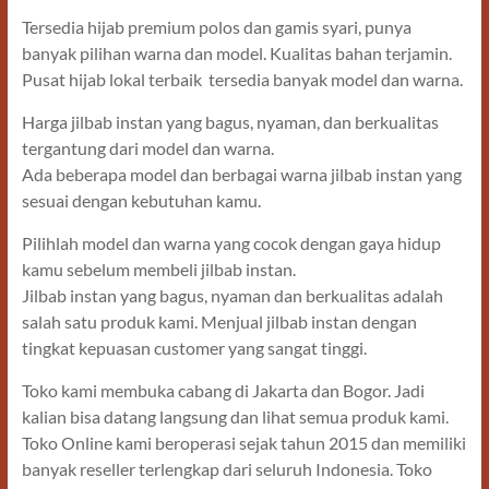
Tersedia hijab premium polos dan gamis syari, punya
banyak pilihan warna dan model. Kualitas bahan terjamin.
Pusat hijab lokal terbaik tersedia banyak model dan warna.
Harga jilbab instan yang bagus, nyaman, dan berkualitas
tergantung dari model dan warna.
Ada beberapa model dan berbagai warna jilbab instan yang
sesuai dengan kebutuhan kamu.
Pilihlah model dan warna yang cocok dengan gaya hidup
kamu sebelum membeli jilbab instan.
Jilbab instan yang bagus, nyaman dan berkualitas adalah
salah satu produk kami. Menjual jilbab instan dengan
tingkat kepuasan customer yang sangat tinggi.
Toko kami membuka cabang di Jakarta dan Bogor. Jadi
kalian bisa datang langsung dan lihat semua produk kami.
Toko Online kami beroperasi sejak tahun 2015 dan memiliki
banyak reseller terlengkap dari seluruh Indonesia. Toko