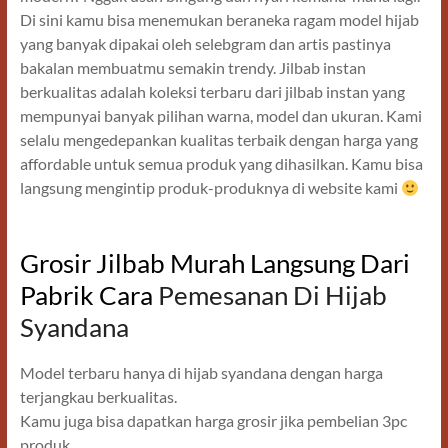
Di sini kamu bisa menemukan beraneka ragam model hijab
yang banyak dipakai oleh selebgram dan artis pastinya
bakalan membuatmu semakin trendy. Jilbab instan
berkualitas adalah koleksi terbaru dari jilbab instan yang
mempunyai banyak pilihan warna, model dan ukuran. Kami
selalu mengedepankan kualitas terbaik dengan harga yang
affordable untuk semua produk yang dihasilkan. Kamu bisa
langsung mengintip produk-produknya di website kami
Grosir Jilbab Murah Langsung Dari
Pabrik Cara
Pemesanan Di Hijab
Syandana
Model terbaru hanya di hijab syandana dengan harga
terjangkau berkualitas.
Kamu juga bisa dapatkan harga grosir jika pembelian 3pc
produk.