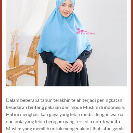
Dalam beberapa tahun terakhir, telah terjadi peningkatan
kesadaran tentang pakaian dan mode Muslim di indonesia.
Hal ini menghasilkan gaya yang lebih modis dengan warna
dan pola yang lebih beragam yang tersedia untuk wanita
Muslim yang memilih untuk mengenakan jilbab atau gamis