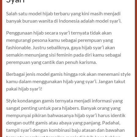
Salah satu model hijab terbaru yang kini masih menjadi
banyak buruan wanita di Indonesia adalah model syar’i.
Penggunaan hijab secara syar’i ternyata tidak akan
mengurangi pesona kamu sebagai perempuan yang
fashionable. Justru sebaliknya, gaya hijab syar’i akan
semakin menunjang sisi feminin pada diri kamu sebagai
perempuan yang cantik dan penuh karisma.
Berbagai jenis model gamis hingga rok akan menemani style
kamu dalam menggunakan hijab yang syar’i. Jangan takut
pakai hijab syar’i!
Style kondangan gamis ternyata menjadi informasi yang
sangat penting untuk para hijabers. Banyak orang yang
mempunyai pikiran bahwasanya hijab syar’i harus identik
dengan outfit gamis atau abaya yang panjang. Padahal,
tampil syar’i dengan kombinasi baju atasan dan bawahan