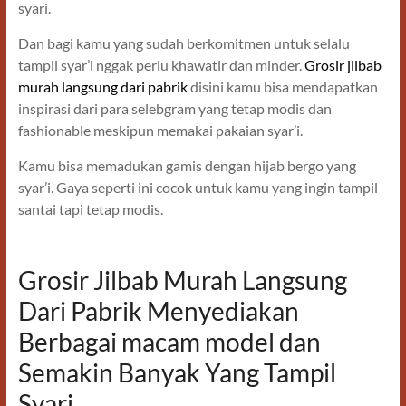
syari.
Dan bagi kamu yang sudah berkomitmen untuk selalu
tampil syar’i nggak perlu khawatir dan minder.
Grosir jilbab
murah langsung dari pabrik
disini kamu bisa mendapatkan
inspirasi dari para selebgram yang tetap modis dan
fashionable meskipun memakai pakaian syar’i.
Kamu bisa memadukan gamis dengan hijab bergo yang
syar’i. Gaya seperti ini cocok untuk kamu yang ingin tampil
santai tapi tetap modis.
Grosir Jilbab Murah Langsung
Dari Pabrik Menyediakan
Berbagai macam model dan
Semakin Banyak Yang Tampil
Syari