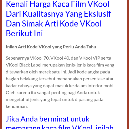
Kenali Harga Kaca Film VKool
Dari Kualitasnya Yang Ekslusif
Dan Simak Arti Kode VKool
Berikut Ini
Inilah Arti Kode VKool yang Perlu Anda Tahu
Sebenarnya VKool 70, VKool 40, dan VKool VIP serta
VKool Black Label merupakan jenis-jenis kaca film yang
ditawarkan oleh merek satu ini. Jadi kode angka pada
bagian belakang tersebut menandakan persentase atau
kadar cahaya yang dapat masuk ke dalam interior mobil.
Oleh karena itu sangat penting bagi Anda untuk
mengetahui jenis yang tepat untuk dipasang pada
kendaraan.
Jika Anda berminat untuk
memasang kaca film VKool, inilah