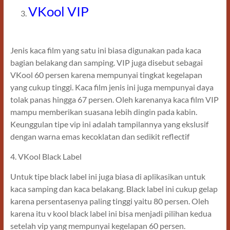
VKool VIP
Jenis kaca film yang satu ini biasa digunakan pada kaca
bagian belakang dan samping. VIP juga disebut sebagai
VKool 60 persen karena mempunyai tingkat kegelapan
yang cukup tinggi. Kaca film jenis ini juga mempunyai daya
tolak panas hingga 67 persen. Oleh karenanya kaca film VIP
mampu memberikan suasana lebih dingin pada kabin.
Keunggulan tipe vip ini adalah tampilannya yang ekslusif
dengan warna emas kecoklatan dan sedikit reflectif
4. VKool Black Label
Untuk tipe black label ini juga biasa di aplikasikan untuk
kaca samping dan kaca belakang. Black label ini cukup gelap
karena persentasenya paling tinggi yaitu 80 persen. Oleh
karena itu v kool black label ini bisa menjadi pilihan kedua
setelah vip yang mempunyai kegelapan 60 persen.