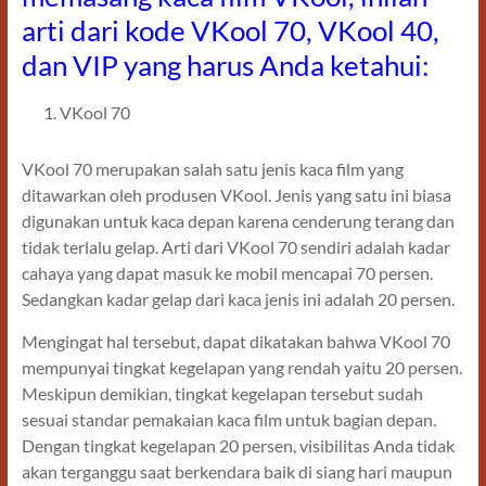
arti dari kode VKool 70, VKool 40,
dan VIP yang harus Anda ketahui:
VKool 70
VKool 70 merupakan salah satu jenis kaca film yang
ditawarkan oleh produsen VKool. Jenis yang satu ini biasa
digunakan untuk kaca depan karena cenderung terang dan
tidak terlalu gelap. Arti dari VKool 70 sendiri adalah kadar
cahaya yang dapat masuk ke mobil mencapai 70 persen.
Sedangkan kadar gelap dari kaca jenis ini adalah 20 persen.
Mengingat hal tersebut, dapat dikatakan bahwa VKool 70
mempunyai tingkat kegelapan yang rendah yaitu 20 persen.
Meskipun demikian, tingkat kegelapan tersebut sudah
sesuai standar pemakaian kaca film untuk bagian depan.
Dengan tingkat kegelapan 20 persen, visibilitas Anda tidak
akan terganggu saat berkendara baik di siang hari maupun