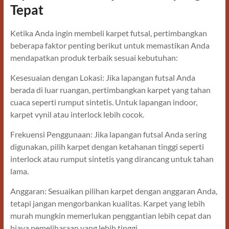
Tepat
Ketika Anda ingin membeli karpet futsal, pertimbangkan
beberapa faktor penting berikut untuk memastikan Anda
mendapatkan produk terbaik sesuai kebutuhan:
Kesesuaian dengan Lokasi: Jika lapangan futsal Anda
berada di luar ruangan, pertimbangkan karpet yang tahan
cuaca seperti rumput sintetis. Untuk lapangan indoor,
karpet vynil atau interlock lebih cocok.
Frekuensi Penggunaan: Jika lapangan futsal Anda sering
digunakan, pilih karpet dengan ketahanan tinggi seperti
interlock atau rumput sintetis yang dirancang untuk tahan
lama.
Anggaran: Sesuaikan pilihan karpet dengan anggaran Anda,
tetapi jangan mengorbankan kualitas. Karpet yang lebih
murah mungkin memerlukan penggantian lebih cepat dan
biaya pemeliharaan yang lebih tinggi.