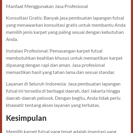
Manfaat Menggunakan Jasa Profesional
Konsultasi Gratis: Banyak jasa pembuatan lapangan futsal
yang menawarkan konsultasi gratis untuk membantu Anda
memilih jenis karpet yang paling sesuai dengan kebutuhan
Anda.
Instalasi Profesional: Pemasangan karpet futsal
membutuhkan keahlian khusus untuk memastikan karpet
dipasang dengan rapi dan aman. Jasa profesional
memastikan hasil yang tahan lama dan sesuai standar.
Layanan di Seluruh Indonesia: Jasa pembuatan lapangan
futsal ini tersedia di berbagai daerah, dari Jakarta hingga
daerah-daerah pelosok. Dengan begitu, Anda tidak perlu
khawatir tentang akses layanan yang terbatas.
Kesimpulan
Memilih karpet futsal yang tepat adalah investasi yang