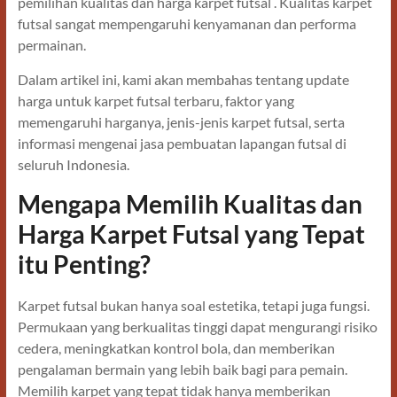
pemilihan kualitas dan harga karpet futsal . Kualitas karpet
futsal sangat mempengaruhi kenyamanan dan performa
permainan.
Dalam artikel ini, kami akan membahas tentang update
harga untuk karpet futsal terbaru, faktor yang
memengaruhi harganya, jenis-jenis karpet futsal, serta
informasi mengenai jasa pembuatan lapangan futsal di
seluruh Indonesia.
Mengapa Memilih Kualitas dan
Harga Karpet Futsal yang Tepat
itu Penting?
Karpet futsal bukan hanya soal estetika, tetapi juga fungsi.
Permukaan yang berkualitas tinggi dapat mengurangi risiko
cedera, meningkatkan kontrol bola, dan memberikan
pengalaman bermain yang lebih baik bagi para pemain.
Memilih karpet yang tepat tidak hanya memberikan