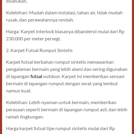
disatukan.
Kelebihan: Mudah dalam instalasi, tahan air, tidak mudah
rusak, dan perawatannya rendah.
Harga: Karpet interlock biasanya dibanderol mulai dari Rp
230.000 per meter persegi.
2. Karpet Futsal Rumput Sintetis
Karpet futsal berbahan rumput sintetis menawarkan
pengalaman bermain yang lebih alami dan sering digunakan
di lapangan
futsal
outdoor. Karpet ini memberikan sensasi
bermain di lapangan rumput dengan serat yang lembut
namun kuat.
Kelebihan: Lebih nyaman untuk bermain, memberikan
perasaan seperti bermain di lapangan rumput asli, dan lebih
ramah lingkungan.
Harga karpet futsal tipe rumput sintetis mulai dari Rp