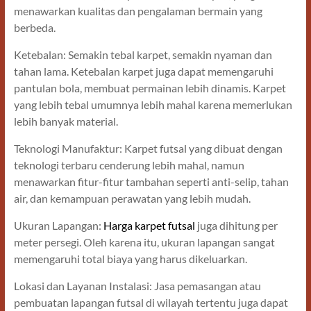
menawarkan kualitas dan pengalaman bermain yang
berbeda.
Ketebalan: Semakin tebal karpet, semakin nyaman dan
tahan lama. Ketebalan karpet juga dapat memengaruhi
pantulan bola, membuat permainan lebih dinamis. Karpet
yang lebih tebal umumnya lebih mahal karena memerlukan
lebih banyak material.
Teknologi Manufaktur: Karpet futsal yang dibuat dengan
teknologi terbaru cenderung lebih mahal, namun
menawarkan fitur-fitur tambahan seperti anti-selip, tahan
air, dan kemampuan perawatan yang lebih mudah.
Ukuran Lapangan:
Harga karpet futsal
juga dihitung per
meter persegi. Oleh karena itu, ukuran lapangan sangat
memengaruhi total biaya yang harus dikeluarkan.
Lokasi dan Layanan Instalasi: Jasa pemasangan atau
pembuatan lapangan futsal di wilayah tertentu juga dapat