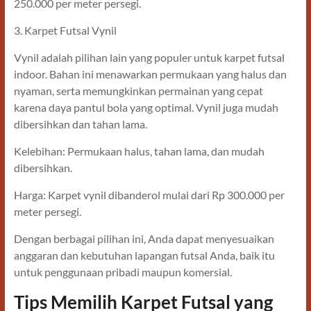
250.000 per meter persegi.
3. Karpet Futsal Vynil
Vynil adalah pilihan lain yang populer untuk karpet futsal
indoor. Bahan ini menawarkan permukaan yang halus dan
nyaman, serta memungkinkan permainan yang cepat
karena daya pantul bola yang optimal. Vynil juga mudah
dibersihkan dan tahan lama.
Kelebihan: Permukaan halus, tahan lama, dan mudah
dibersihkan.
Harga: Karpet vynil dibanderol mulai dari Rp 300.000 per
meter persegi.
Dengan berbagai pilihan ini, Anda dapat menyesuaikan
anggaran dan kebutuhan lapangan futsal Anda, baik itu
untuk penggunaan pribadi maupun komersial.
Tips Memilih Karpet Futsal yang