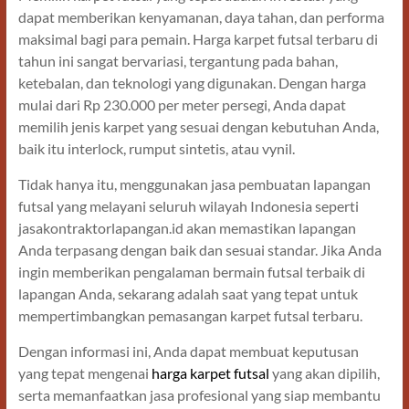
dapat memberikan kenyamanan, daya tahan, dan performa
maksimal bagi para pemain. Harga karpet futsal terbaru di
tahun ini sangat bervariasi, tergantung pada bahan,
ketebalan, dan teknologi yang digunakan. Dengan harga
mulai dari Rp 230.000 per meter persegi, Anda dapat
memilih jenis karpet yang sesuai dengan kebutuhan Anda,
baik itu interlock, rumput sintetis, atau vynil.
Tidak hanya itu, menggunakan jasa pembuatan lapangan
futsal yang melayani seluruh wilayah Indonesia seperti
jasakontraktorlapangan.id akan memastikan lapangan
Anda terpasang dengan baik dan sesuai standar. Jika Anda
ingin memberikan pengalaman bermain futsal terbaik di
lapangan Anda, sekarang adalah saat yang tepat untuk
mempertimbangkan pemasangan karpet futsal terbaru.
Dengan informasi ini, Anda dapat membuat keputusan
yang tepat mengenai
harga karpet futsal
yang akan dipilih,
serta memanfaatkan jasa profesional yang siap membantu