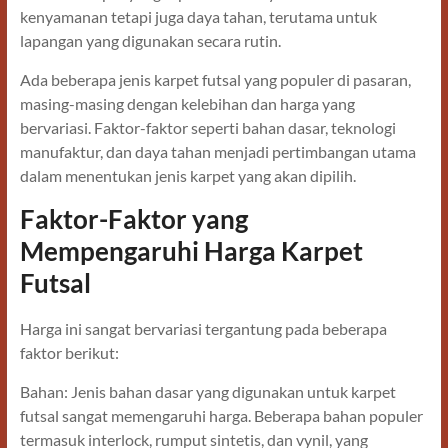
kenyamanan tetapi juga daya tahan, terutama untuk
lapangan yang digunakan secara rutin.
Ada beberapa jenis karpet futsal yang populer di pasaran,
masing-masing dengan kelebihan dan harga yang
bervariasi. Faktor-faktor seperti bahan dasar, teknologi
manufaktur, dan daya tahan menjadi pertimbangan utama
dalam menentukan jenis karpet yang akan dipilih.
Faktor-Faktor yang
Mempengaruhi Harga Karpet
Futsal
Harga ini sangat bervariasi tergantung pada beberapa
faktor berikut:
Bahan: Jenis bahan dasar yang digunakan untuk karpet
futsal sangat memengaruhi harga. Beberapa bahan populer
termasuk interlock, rumput sintetis, dan vynil, yang