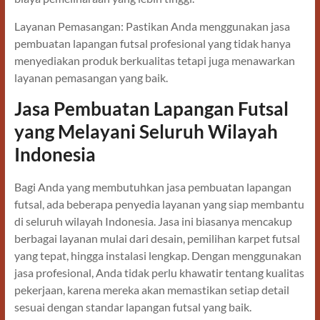
Layanan Pemasangan: Pastikan Anda menggunakan jasa
pembuatan lapangan futsal profesional yang tidak hanya
menyediakan produk berkualitas tetapi juga menawarkan
layanan pemasangan yang baik.
Jasa Pembuatan Lapangan Futsal
yang Melayani Seluruh Wilayah
Indonesia
Bagi Anda yang membutuhkan jasa pembuatan lapangan
futsal, ada beberapa penyedia layanan yang siap membantu
di seluruh wilayah Indonesia. Jasa ini biasanya mencakup
berbagai layanan mulai dari desain, pemilihan karpet futsal
yang tepat, hingga instalasi lengkap. Dengan menggunakan
jasa profesional, Anda tidak perlu khawatir tentang kualitas
pekerjaan, karena mereka akan memastikan setiap detail
sesuai dengan standar lapangan futsal yang baik.