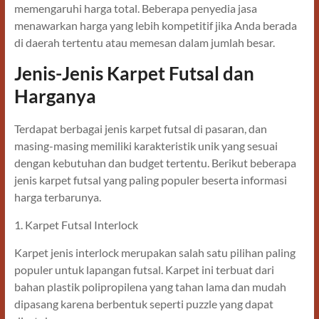
memengaruhi harga total. Beberapa penyedia jasa
menawarkan harga yang lebih kompetitif jika Anda berada
di daerah tertentu atau memesan dalam jumlah besar.
Jenis-Jenis Karpet Futsal dan
Harganya
Terdapat berbagai jenis karpet futsal di pasaran, dan
masing-masing memiliki karakteristik unik yang sesuai
dengan kebutuhan dan budget tertentu. Berikut beberapa
jenis karpet futsal yang paling populer beserta informasi
harga terbarunya.
1. Karpet Futsal Interlock
Karpet jenis interlock merupakan salah satu pilihan paling
populer untuk lapangan futsal. Karpet ini terbuat dari
bahan plastik polipropilena yang tahan lama dan mudah
dipasang karena berbentuk seperti puzzle yang dapat