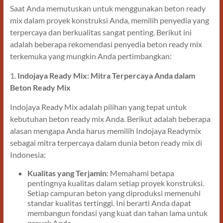
Saat Anda memutuskan untuk menggunakan beton ready
mix dalam proyek konstruksi Anda, memilih penyedia yang
terpercaya dan berkualitas sangat penting. Berikut ini
adalah beberapa rekomendasi penyedia beton ready mix
terkemuka yang mungkin Anda pertimbangkan:
1.
Indojaya Ready Mix: Mitra Terpercaya Anda dalam
Beton Ready Mix
Indojaya Ready Mix adalah pilihan yang tepat untuk
kebutuhan beton ready mix Anda. Berikut adalah beberapa
alasan mengapa Anda harus memilih Indojaya Readymix
sebagai mitra terpercaya dalam dunia beton ready mix di
Indonesia:
Kualitas yang Terjamin
: Memahami betapa
pentingnya kualitas dalam setiap proyek konstruksi.
Setiap campuran beton yang diproduksi memenuhi
standar kualitas tertinggi. Ini berarti Anda dapat
membangun fondasi yang kuat dan tahan lama untuk
proyek Anda.