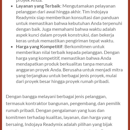
Layanan yang Terbaik
: Mengutamakan pelayanan
pelanggan dari awal hingga akhir. Tim Indojaya
Readymix siap memberikan konsultasi dan panduan
untuk memastikan bahwa kebutuhan Anda terpenuhi
dengan baik. Juga memahami bahwa waktu adalah
aspek kunci dalam proyek konstruksi, dan bekerja
keras untuk memastikan pengiriman tepat waktu.
Harga yang Kompetitif
: Berkomitmen untuk
memberikan nilai terbaik kepada pelanggan. Dengan
harga yang kompetitif, memastikan bahwa Anda
mendapatkan produk berkualitas tanpa merusak
anggaran proyek Anda. Berusaha untuk menjadi mitra
yang terjangkau untuk berbagai jenis proyek, mulai
dari proyek besar hingga proyek rumah pribadi.
Dengan bangga melayani berbagai jenis pelanggan,
termasuk kontraktor bangunan, pengembang, dan pemilik
rumah pribadi. Dengan pengalaman yang luas dan
komitmen terhadap kualitas, layanan, dan harga yang
bersaing, Indojaya Readymix adalah pilihan yang bijak