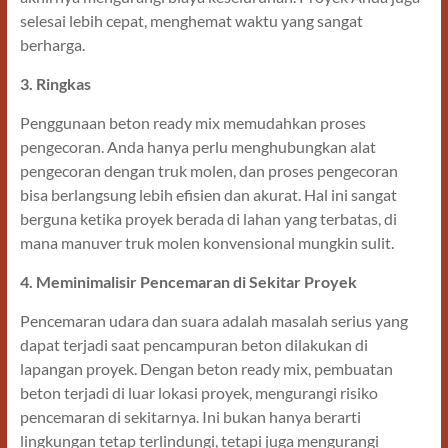
selesai lebih cepat, menghemat waktu yang sangat
berharga.
3. Ringkas
Penggunaan beton ready mix memudahkan proses
pengecoran. Anda hanya perlu menghubungkan alat
pengecoran dengan truk molen, dan proses pengecoran
bisa berlangsung lebih efisien dan akurat. Hal ini sangat
berguna ketika proyek berada di lahan yang terbatas, di
mana manuver truk molen konvensional mungkin sulit.
4. Meminimalisir Pencemaran di Sekitar Proyek
Pencemaran udara dan suara adalah masalah serius yang
dapat terjadi saat pencampuran beton dilakukan di
lapangan proyek. Dengan beton ready mix, pembuatan
beton terjadi di luar lokasi proyek, mengurangi risiko
pencemaran di sekitarnya. Ini bukan hanya berarti
lingkungan tetap terlindungi, tetapi juga mengurangi