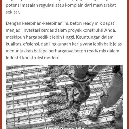
potensi masalah regulasi atau komplain dari masyarakat
sekitar.
Dengan kelebihan-kelebihan ini, beton ready mix dapat
menjadi investasi cerdas dalam proyek konstruksi Anda,
meskipun harga sedikit lebih tinggi. Keuntungan dalam
kualitas, efisiensi, dan lingkungan kerja yang lebih baik jelas
menunjukkan betapa berharganya beton ready mix dalam
industri konstruksi modern.