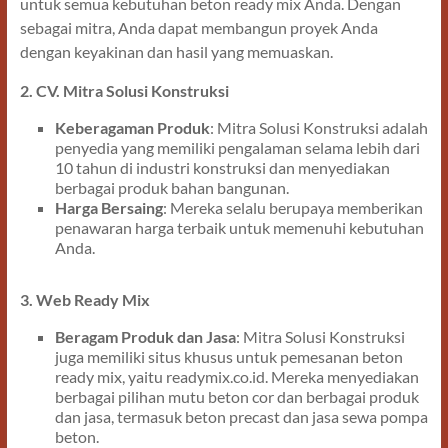
untuk semua kebutuhan beton ready mix Anda. Dengan
sebagai mitra, Anda dapat membangun proyek Anda
dengan keyakinan dan hasil yang memuaskan.
2. CV. Mitra Solusi Konstruksi
Keberagaman Produk
: Mitra Solusi Konstruksi adalah
penyedia yang memiliki pengalaman selama lebih dari
10 tahun di industri konstruksi dan menyediakan
berbagai produk bahan bangunan.
Harga Bersaing
: Mereka selalu berupaya memberikan
penawaran harga terbaik untuk memenuhi kebutuhan
Anda.
3. Web Ready Mix
Beragam Produk dan Jasa
: Mitra Solusi Konstruksi
juga memiliki situs khusus untuk pemesanan beton
ready mix, yaitu readymix.co.id. Mereka menyediakan
berbagai pilihan mutu beton cor dan berbagai produk
dan jasa, termasuk beton precast dan jasa sewa pompa
beton.