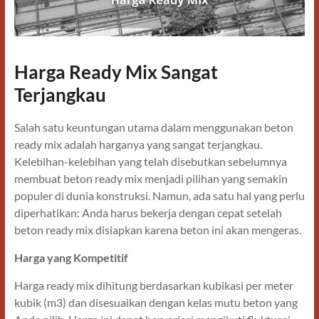
Harga Ready Mix Sangat
Terjangkau
Salah satu keuntungan utama dalam menggunakan beton
ready mix adalah harganya yang sangat terjangkau.
Kelebihan-kelebihan yang telah disebutkan sebelumnya
membuat beton ready mix menjadi pilihan yang semakin
populer di dunia konstruksi. Namun, ada satu hal yang perlu
diperhatikan: Anda harus bekerja dengan cepat setelah
beton ready mix disiapkan karena beton ini akan mengeras.
Harga yang Kompetitif
Harga ready mix dihitung berdasarkan kubikasi per meter
kubik (m3) dan disesuaikan dengan kelas mutu beton yang