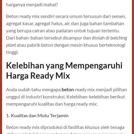
harganya menjadi mahal?
Beton ready mix sendiri secara umum tersusun dari semen,
agregat kasar, agregat halus, air, dan juga bahan tambahan
yang berupa cairan atau padatan untuk tujuan tertentu.
Dari bahan-bahan tersebut dicampur dan diolah di
batching
plant
atau pabrik beton dengan mesin khusus berteknologi
tinggi.
Kelebihan yang Mempengaruhi
Harga Ready Mix
Anda sudah tahu mengapa
beton
ready mix menjadi pilihan
unggul di industri konstruksi. Kelebihan-kelebihan berikut
mempengaruhi kualitas dan harga ready mix:
1. Kualitas dan Mutu Terjamin
Beton ready mix diproduksi di fasilitas khusus oleh tenaga