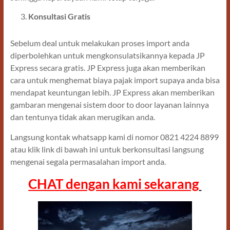
Konsultasi Gratis
Sebelum deal untuk melakukan proses import anda
diperbolehkan untuk mengkonsulatsikannya kepada JP
Express secara gratis. JP Express juga akan memberikan
cara untuk menghemat biaya pajak import supaya anda bisa
mendapat keuntungan lebih. JP Express akan memberikan
gambaran mengenai sistem door to door layanan lainnya
dan tentunya tidak akan merugikan anda.
Langsung kontak whatsapp kami di nomor 0821 4224 8899
atau klik link di bawah ini untuk berkonsultasi langsung
mengenai segala permasalahan import anda.
CHAT dengan kami sekarang