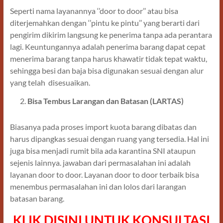
Seperti nama layanannya ‘’door to door’’ atau bisa
diterjemahkan dengan ‘’pintu ke pintu’’ yang berarti dari
pengirim dikirim langsung ke penerima tanpa ada perantara
lagi. Keuntungannya adalah penerima barang dapat cepat
menerima barang tanpa harus khawatir tidak tepat waktu,
sehingga besi dan baja bisa digunakan sesuai dengan alur
yang telah disesuaikan.
Bisa Tembus Larangan dan Batasan (LARTAS)
Biasanya pada proses import kuota barang dibatas dan
harus dipangkas sesuai dengan ruang yang tersedia. Hal ini
juga bisa menjadi rumit bila ada karantina SNI ataupun
sejenis lainnya. jawaban dari permasalahan ini adalah
layanan door to door. Layanan door to door terbaik bisa
menembus permasalahan ini dan lolos dari larangan
batasan barang.
KLIK DISINI UNTUK KONSULTASI