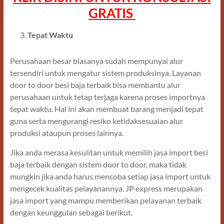
GRATIS
Tepat Waktu
Perusahaan besar biasanya sudah mempunyai alur
tersendiri untuk mengatur sistem produksinya. Layanan
door to door besi baja terbaik bisa membantu alur
perusahaan untuk tetap terjaga karena proses importnya
tepat waktu. Hal ini akan membuat barang menjadi tepat
guna serta mengurangi resiko ketidaksesuaian alur
produksi ataupun proses lainnya.
Jika anda merasa kesulitan untuk memilih jasa import besi
baja terbaik dengan sistem door to door, maka tidak
mungkin jika anda harus mencoba setiap jasa import untuk
mengecek kualitas pelayanannya. JP express merupakan
jasa import yang mampu memberikan pelayanan terbaik
dengan keunggulan sebagai berikut.