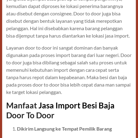
kemudian dapat diproses ke lokasi penerima barangnya
atau disebut dengan consignee. Door to door juga bisa
disebut dengan bentuk layanan yang tidak merepotkan
pelanggan. Hal ini disebabkan karena barang pelanggan
bisa dijemput tanpa harus diantarkan ke lokasi jasa import.
Layanan door to door ini sangat dominan dan banyak
digunakan pada proses import barang dari luar negeri. Door
to door juga bisa dibilang sebagai salah satu proses untuk
memenuhi kebutuhan import dengan cara cepat serta
tanpa harus repot dalam kepabeanan. Maka besi dan baja
pada proses door to door bisa lebih cepat dana man sampai
ke target lokasi pelanggan.
Manfaat
Jasa Import Besi Baja
Door To Door
Dikirim Langsung ke Tempat Pemilik Barang