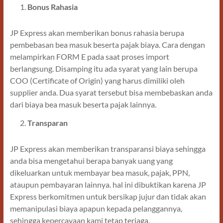
Bonus Rahasia
JP Express akan memberikan bonus rahasia berupa
pembebasan bea masuk beserta pajak biaya. Cara dengan
melampirkan FORM E pada saat proses import
berlangsung. Disamping itu ada syarat yang lain berupa
COO (Certificate of Origin) yang harus dimiliki oleh
supplier anda. Dua syarat tersebut bisa membebaskan anda
dari biaya bea masuk beserta pajak lainnya.
Transparan
JP Express akan memberikan transparansi biaya sehingga
anda bisa mengetahui berapa banyak uang yang
dikeluarkan untuk membayar bea masuk, pajak, PPN,
ataupun pembayaran lainnya. hal ini dibuktikan karena JP
Express berkomitmen untuk bersikap jujur dan tidak akan
memanipulasi biaya apapun kepada pelanggannya,
sehingga kepercayaan kami tetap terjaga.