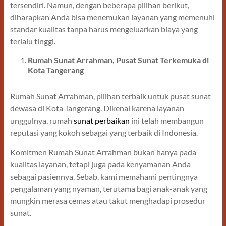
tersendiri. Namun, dengan beberapa pilihan berikut,
diharapkan Anda bisa menemukan layanan yang memenuhi
standar kualitas tanpa harus mengeluarkan biaya yang
terlalu tinggi.
Rumah Sunat Arrahman, Pusat Sunat Terkemuka di
Kota Tangerang
Rumah Sunat Arrahman, pilihan terbaik untuk pusat sunat
dewasa di Kota Tangerang. Dikenal karena layanan
unggulnya, rumah
sunat perbaikan
ini telah membangun
reputasi yang kokoh sebagai yang terbaik di Indonesia.
Komitmen Rumah Sunat Arrahman bukan hanya pada
kualitas layanan, tetapi juga pada kenyamanan Anda
sebagai pasiennya. Sebab, kami memahami pentingnya
pengalaman yang nyaman, terutama bagi anak-anak yang
mungkin merasa cemas atau takut menghadapi prosedur
sunat.