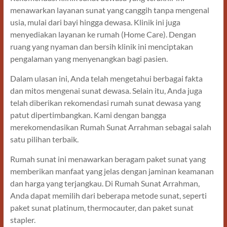
menawarkan layanan sunat yang canggih tanpa mengenal
usia, mulai dari bayi hingga dewasa. Klinik ini juga
menyediakan layanan ke rumah (Home Care). Dengan
ruang yang nyaman dan bersih klinik ini menciptakan
pengalaman yang menyenangkan bagi pasien.
Dalam ulasan ini, Anda telah mengetahui berbagai fakta
dan mitos mengenai sunat dewasa. Selain itu, Anda juga
telah diberikan rekomendasi rumah sunat dewasa yang
patut dipertimbangkan. Kami dengan bangga
merekomendasikan Rumah Sunat Arrahman sebagai salah
satu pilihan terbaik.
Rumah sunat ini menawarkan beragam paket sunat yang
memberikan manfaat yang jelas dengan jaminan keamanan
dan harga yang terjangkau. Di Rumah Sunat Arrahman,
Anda dapat memilih dari beberapa metode sunat, seperti
paket sunat platinum, thermocauter, dan paket sunat
stapler.