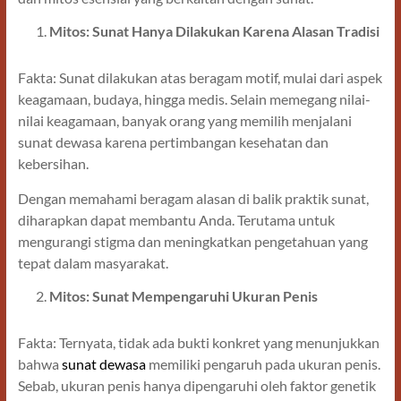
Mitos: Sunat Hanya Dilakukan Karena Alasan Tradisi
Fakta: Sunat dilakukan atas beragam motif, mulai dari aspek
keagamaan, budaya, hingga medis. Selain memegang nilai-
nilai keagamaan, banyak orang yang memilih menjalani
sunat dewasa karena pertimbangan kesehatan dan
kebersihan.
Dengan memahami beragam alasan di balik praktik sunat,
diharapkan dapat membantu Anda. Terutama untuk
mengurangi stigma dan meningkatkan pengetahuan yang
tepat dalam masyarakat.
Mitos: Sunat Mempengaruhi Ukuran Penis
Fakta: Ternyata, tidak ada bukti konkret yang menunjukkan
bahwa
sunat dewasa
memiliki pengaruh pada ukuran penis.
Sebab, ukuran penis hanya dipengaruhi oleh faktor genetik