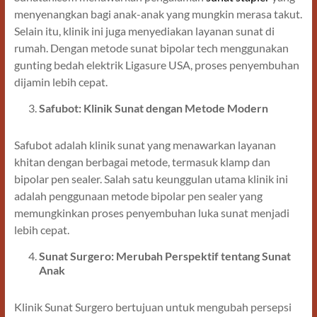
menyenangkan bagi anak-anak yang mungkin merasa takut.
Selain itu, klinik ini juga menyediakan layanan sunat di
rumah. Dengan metode sunat bipolar tech menggunakan
gunting bedah elektrik Ligasure USA, proses penyembuhan
dijamin lebih cepat.
Safubot: Klinik Sunat dengan Metode Modern
Safubot adalah klinik sunat yang menawarkan layanan
khitan dengan berbagai metode, termasuk klamp dan
bipolar pen sealer. Salah satu keunggulan utama klinik ini
adalah penggunaan metode bipolar pen sealer yang
memungkinkan proses penyembuhan luka sunat menjadi
lebih cepat.
Sunat Surgero: Merubah Perspektif tentang Sunat
Anak
Klinik Sunat Surgero bertujuan untuk mengubah persepsi