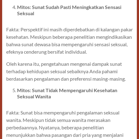
Mitos: Sunat Sudah Pasti Meningkatkan Sensasi
Seksual
Fakta: Perspektif ini masih diperdebatkan di kalangan pakar
kesehatan. Meskipun beberapa penelitian mengindikasikan
bahwa sunat dewasa bisa mempengaruhi sensasi seksual,
efeknya cenderung bersifat individual.
Oleh karena itu, pengetahuan mengenai dampak sunat
terhadap kehidupan seksual sebaiknya Anda pahami
berdasarkan pengalaman dan preferensi masing-masing.
Mitos: Sunat Tidak Mempengaruhi Kesehatan
Seksual Wanita
Fakta: Sunat bisa mempengaruhi pengalaman seksual
wanita. Meskipun tidak semua wanita merasakan
perbedaannya. Nyatanya, beberapa penelitian
menunjukkan bahwa pasangan dari pria yang menjalani