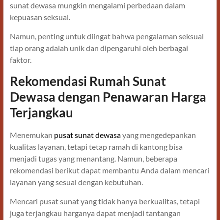
sunat dewasa mungkin mengalami perbedaan dalam
kepuasan seksual.
Namun, penting untuk diingat bahwa pengalaman seksual
tiap orang adalah unik dan dipengaruhi oleh berbagai
faktor.
Rekomendasi Rumah Sunat
Dewasa dengan Penawaran Harga
Terjangkau
Menemukan
pusat sunat dewasa
yang mengedepankan
kualitas layanan, tetapi tetap ramah di kantong bisa
menjadi tugas yang menantang. Namun, beberapa
rekomendasi berikut dapat membantu Anda dalam mencari
layanan yang sesuai dengan kebutuhan.
Mencari pusat sunat yang tidak hanya berkualitas, tetapi
juga terjangkau harganya dapat menjadi tantangan