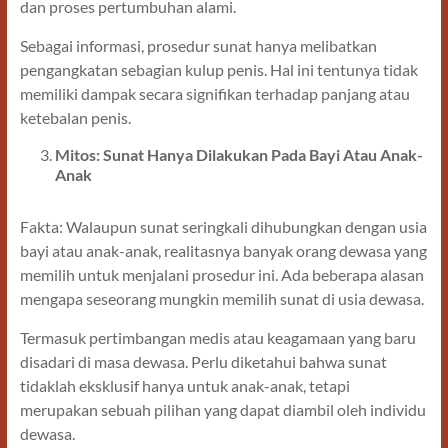
dan proses pertumbuhan alami.
Sebagai informasi, prosedur sunat hanya melibatkan
pengangkatan sebagian kulup penis. Hal ini tentunya tidak
memiliki dampak secara signifikan terhadap panjang atau
ketebalan penis.
Mitos: Sunat Hanya Dilakukan Pada Bayi Atau Anak-
Anak
Fakta: Walaupun sunat seringkali dihubungkan dengan usia
bayi atau anak-anak, realitasnya banyak orang dewasa yang
memilih untuk menjalani prosedur ini. Ada beberapa alasan
mengapa seseorang mungkin memilih sunat di usia dewasa.
Termasuk pertimbangan medis atau keagamaan yang baru
disadari di masa dewasa. Perlu diketahui bahwa sunat
tidaklah eksklusif hanya untuk anak-anak, tetapi
merupakan sebuah pilihan yang dapat diambil oleh individu
dewasa.