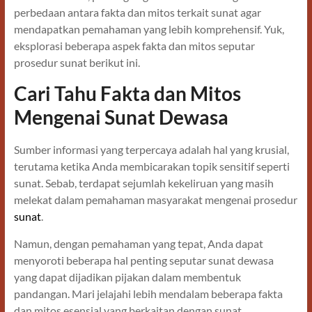
perbedaan antara fakta dan mitos terkait sunat agar
mendapatkan pemahaman yang lebih komprehensif. Yuk,
eksplorasi beberapa aspek fakta dan mitos seputar
prosedur sunat berikut ini.
Cari Tahu Fakta dan Mitos
Mengenai Sunat Dewasa
Sumber informasi yang terpercaya adalah hal yang krusial,
terutama ketika Anda membicarakan topik sensitif seperti
sunat. Sebab, terdapat sejumlah kekeliruan yang masih
melekat dalam pemahaman masyarakat mengenai prosedur
sunat
.
Namun, dengan pemahaman yang tepat, Anda dapat
menyoroti beberapa hal penting seputar sunat dewasa
yang dapat dijadikan pijakan dalam membentuk
pandangan. Mari jelajahi lebih mendalam beberapa fakta
dan mitos esensial yang berkaitan dengan sunat.