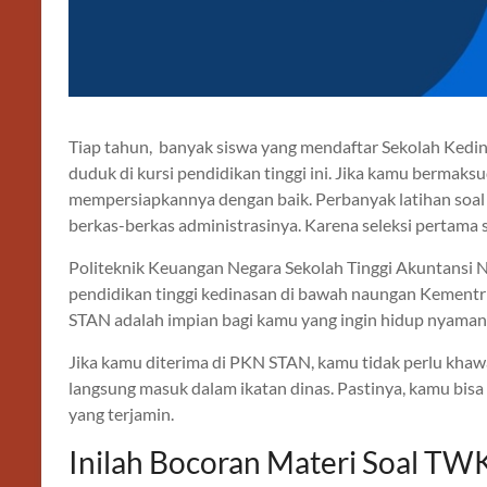
Tiap tahun, banyak siswa yang mendaftar Sekolah Ked
duduk di kursi pendidikan tinggi ini. Jika kamu bermak
mempersiapkannya dengan baik. Perbanyak latihan soa
berkas-berkas administrasinya. Karena seleksi pertama s
Politeknik Keuangan Negara Sekolah Tinggi Akuntansi 
pendidikan tinggi kedinasan di bawah naungan Kementr
STAN adalah impian bagi kamu yang ingin hidup nyaman 
Jika kamu diterima di PKN STAN, kamu tidak perlu khaw
langsung masuk dalam ikatan dinas. Pastinya, kamu bisa
yang terjamin.
Inilah Bocoran Materi Soal 