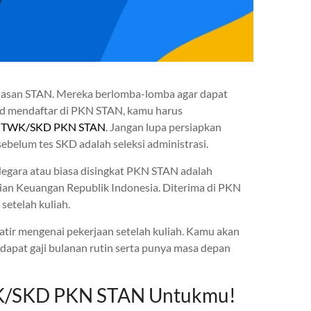
inasan STAN. Mereka berlomba-lomba agar dapat
sud mendaftar di PKN STAN, kamu harus
l
TWK/SKD PKN STAN
. Jangan lupa persiapkan
ebelum tes SKD adalah seleksi administrasi.
Negara atau biasa disingkat PKN STAN adalah
ian Keuangan Republik Indonesia. Diterima di PKN
setelah kuliah.
atir mengenai pekerjaan setelah kuliah. Kamu akan
 dapat gaji bulanan rutin serta punya masa depan
TWK/SKD PKN STAN Untukmu!