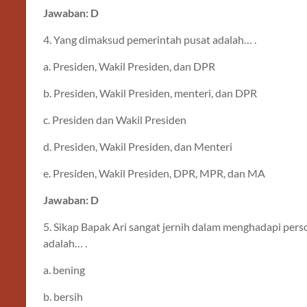
Jawaban: D
4. Yang dimaksud pemerintah pusat adalah… .
a. Presiden, Wakil Presiden, dan DPR
b. Presiden, Wakil Presiden, menteri, dan DPR
c. Presiden dan Wakil Presiden
d. Presiden, Wakil Presiden, dan Menteri
e. Presiden, Wakil Presiden, DPR, MPR, dan MA
Jawaban: D
5. Sikap Bapak Ari sangat jernih dalam menghadapi perso
adalah… .
a. bening
b. bersih