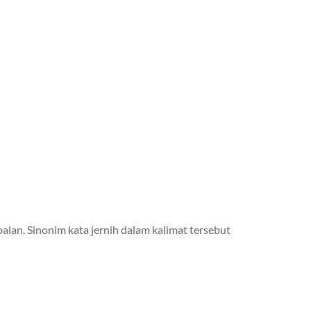
alan. Sinonim kata jernih dalam kalimat tersebut