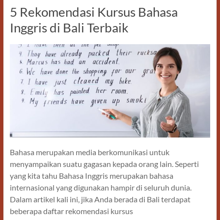
o
n
5 Rekomendasi Kursus Bahasa
k
Inggris di Bali Terbaik
Bahasa merupakan media berkomunikasi untuk
menyampaikan suatu gagasan kepada orang lain. Seperti
yang kita tahu Bahasa Inggris merupakan bahasa
internasional yang digunakan hampir di seluruh dunia.
Dalam artikel kali ini, jika Anda berada di Bali terdapat
beberapa daftar rekomendasi kursus