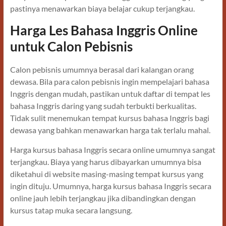
pastinya menawarkan biaya belajar cukup terjangkau.
Harga Les Bahasa Inggris Online
untuk Calon Pebisnis
Calon pebisnis umumnya berasal dari kalangan orang
dewasa. Bila para calon pebisnis ingin mempelajari bahasa
Inggris dengan mudah, pastikan untuk daftar di tempat les
bahasa Inggris daring yang sudah terbukti berkualitas.
Tidak sulit menemukan tempat kursus bahasa Inggris bagi
dewasa yang bahkan menawarkan harga tak terlalu mahal.
Harga kursus bahasa Inggris secara online umumnya sangat
terjangkau. Biaya yang harus dibayarkan umumnya bisa
diketahui di website masing-masing tempat kursus yang
ingin dituju. Umumnya, harga kursus bahasa Inggris secara
online jauh lebih terjangkau jika dibandingkan dengan
kursus tatap muka secara langsung.