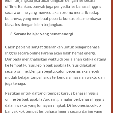
lebih terjangkau jika dibandingkan dengan les secara
offline. Bahkan, banyak juga penyedia les bahasa Inggris
secara online yang menyediakan promo menarik setiap
bulannya, yang membuat peserta kursus bisa membayar
biaya les dengan lebih terjangkau.
Sarana belajar yang hemat energi
Calon pebisnis sangat disarankan untuk belajar bahasa
Inggris secara online karena akan lebih hemat energi.
Daripada menghabiskan waktu di perjalanan ketika datang
ke tempat kursus, lebih baik apabila kursus dilakukan
secara online. Dengan begitu, calon pebisnis akan lebih
mudah belajar tanpa harus terkendala masalah waktu dan
juga tenaga.
Pastikan untuk daftar di tempat kursus bahasa Inggris
online terbaik apabila Anda ingin mahir berbahasa Inggris
dalam waktu yang lumayan singkat. Di Indonesia, cukup
banyak kok tempat les bahasa Inggris secara daring yang