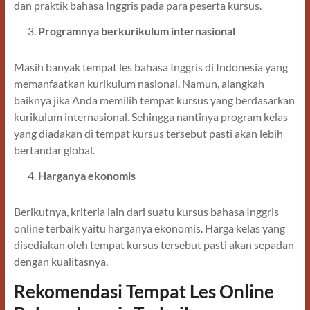
dan praktik bahasa Inggris pada para peserta kursus.
Programnya berkurikulum internasional
Masih banyak tempat les bahasa Inggris di Indonesia yang
memanfaatkan kurikulum nasional. Namun, alangkah
baiknya jika Anda memilih tempat kursus yang berdasarkan
kurikulum internasional. Sehingga nantinya program kelas
yang diadakan di tempat kursus tersebut pasti akan lebih
bertandar global.
Harganya ekonomis
Berikutnya, kriteria lain dari suatu kursus bahasa Inggris
online terbaik yaitu harganya ekonomis. Harga kelas yang
disediakan oleh tempat kursus tersebut pasti akan sepadan
dengan kualitasnya.
Rekomendasi Tempat Les Online