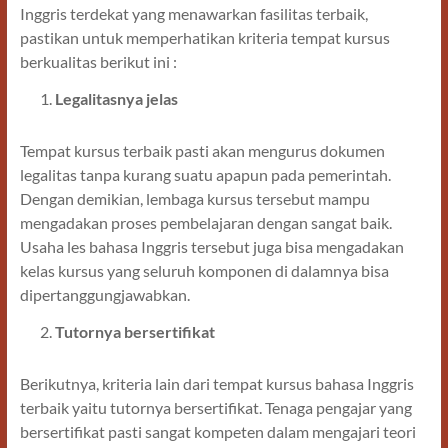
Inggris terdekat yang menawarkan fasilitas terbaik,
pastikan untuk memperhatikan kriteria tempat kursus
berkualitas berikut ini :
Legalitasnya jelas
Tempat kursus terbaik pasti akan mengurus dokumen
legalitas tanpa kurang suatu apapun pada pemerintah.
Dengan demikian, lembaga kursus tersebut mampu
mengadakan proses pembelajaran dengan sangat baik.
Usaha les bahasa Inggris tersebut juga bisa mengadakan
kelas kursus yang seluruh komponen di dalamnya bisa
dipertanggungjawabkan.
Tutornya bersertifikat
Berikutnya, kriteria lain dari tempat kursus bahasa Inggris
terbaik yaitu tutornya bersertifikat. Tenaga pengajar yang
bersertifikat pasti sangat kompeten dalam mengajari teori