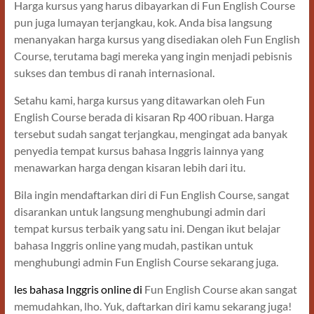
Harga kursus yang harus dibayarkan di Fun English Course
pun juga lumayan terjangkau, kok. Anda bisa langsung
menanyakan harga kursus yang disediakan oleh Fun English
Course, terutama bagi mereka yang ingin menjadi pebisnis
sukses dan tembus di ranah internasional.
Setahu kami, harga kursus yang ditawarkan oleh Fun
English Course berada di kisaran Rp 400 ribuan. Harga
tersebut sudah sangat terjangkau, mengingat ada banyak
penyedia tempat kursus bahasa Inggris lainnya yang
menawarkan harga dengan kisaran lebih dari itu.
Bila ingin mendaftarkan diri di Fun English Course, sangat
disarankan untuk langsung menghubungi admin dari
tempat kursus terbaik yang satu ini. Dengan ikut belajar
bahasa Inggris online yang mudah, pastikan untuk
menghubungi admin Fun English Course sekarang juga.
les bahasa Inggris online di
Fun English Course akan sangat
memudahkan, lho. Yuk, daftarkan diri kamu sekarang juga!