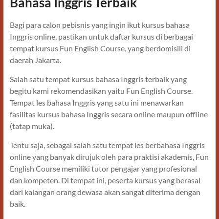
Bahasa Inggris Terbaik
Bagi para calon pebisnis yang ingin ikut kursus bahasa
Inggris online, pastikan untuk daftar kursus di berbagai
tempat kursus Fun English Course, yang berdomisili di
daerah Jakarta.
Salah satu tempat kursus bahasa Inggris terbaik yang
begitu kami rekomendasikan yaitu Fun English Course.
Tempat les bahasa Inggris yang satu ini menawarkan
fasilitas kursus bahasa Inggris secara online maupun offline
(tatap muka).
Tentu saja, sebagai salah satu tempat les berbahasa Inggris
online yang banyak dirujuk oleh para praktisi akademis, Fun
English Course memiliki tutor pengajar yang profesional
dan kompeten. Di tempat ini, peserta kursus yang berasal
dari kalangan orang dewasa akan sangat diterima dengan
baik.