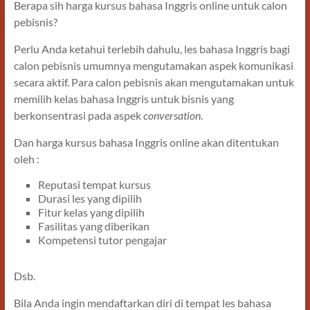
Berapa sih harga kursus bahasa Inggris online untuk calon
pebisnis?
Perlu Anda ketahui terlebih dahulu, les bahasa Inggris bagi
calon pebisnis umumnya mengutamakan aspek komunikasi
secara aktif. Para calon pebisnis akan mengutamakan untuk
memilih kelas bahasa Inggris untuk bisnis yang
berkonsentrasi pada aspek
conversation
.
Dan harga kursus bahasa Inggris online akan ditentukan
oleh :
Reputasi tempat kursus
Durasi les yang dipilih
Fitur kelas yang dipilih
Fasilitas yang diberikan
Kompetensi tutor pengajar
Dsb.
Bila Anda ingin mendaftarkan diri di tempat les bahasa