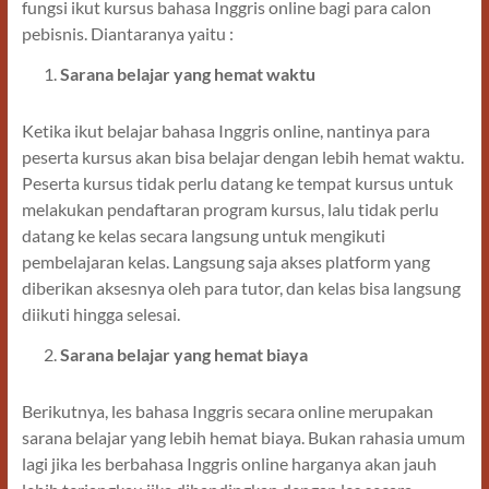
fungsi ikut kursus bahasa Inggris online bagi para calon
pebisnis. Diantaranya yaitu :
Sarana belajar yang hemat waktu
Ketika ikut belajar bahasa Inggris online, nantinya para
peserta kursus akan bisa belajar dengan lebih hemat waktu.
Peserta kursus tidak perlu datang ke tempat kursus untuk
melakukan pendaftaran program kursus, lalu tidak perlu
datang ke kelas secara langsung untuk mengikuti
pembelajaran kelas. Langsung saja akses platform yang
diberikan aksesnya oleh para tutor, dan kelas bisa langsung
diikuti hingga selesai.
Sarana belajar yang hemat biaya
Berikutnya, les bahasa Inggris secara online merupakan
sarana belajar yang lebih hemat biaya. Bukan rahasia umum
lagi jika les berbahasa Inggris online harganya akan jauh