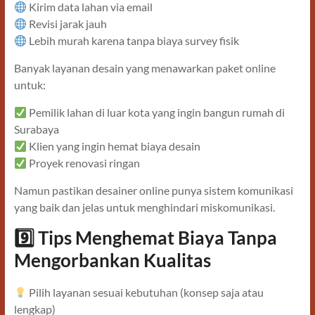
Kirim data lahan via email
Revisi jarak jauh
Lebih murah karena tanpa biaya survey fisik
Banyak layanan desain yang menawarkan paket online
untuk:
Pemilik lahan di luar kota yang ingin bangun rumah di
Surabaya
Klien yang ingin hemat biaya desain
Proyek renovasi ringan
Namun pastikan desainer online punya sistem komunikasi
yang baik dan jelas untuk menghindari miskomunikasi.
9️
Tips Menghemat Biaya Tanpa
Mengorbankan Kualitas
Pilih layanan sesuai kebutuhan (konsep saja atau
lengkap)