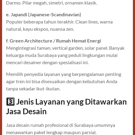
Darmo. Pilar megah, simetri, ornamen klasik.
e. Japandi (Japanese-Scandinavian)
Populer beberapa tahun terakhir. Clean lines, warna
natural, kayu ekspos, nuansa zen.
f. Green Architecture / Rumah Hemat Energi
Mengintegrasi taman, vertical garden, solar panel. Banyak
keluarga muda Surabaya yang peduli lingkungan mulai
mencari desainer dengan spesialisasi ini.
Memilih penyedia layanan yang berpengalaman penting
agar tren ini bisa disesuaikan dengan kebutuhan Anda
tanpa sekadar ikut-ikutan.
3️
Jenis Layanan yang Ditawarkan
Jasa Desain
Jasa desain rumah profesional di Surabaya umumnya
menawarkan paket lengkap maupun parsial.