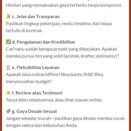
Hindari yang memaksakan gaya tertentu tanpa kompromi.
c. Jelas dan Transparan
Pastikan lingkup pekerjaan, revisi, timeline, dan biaya
tertulis di kontrak.
d. Pengalaman dan Kredibilitas
Cari tahu sudah berapa proyek yang dikerjakan. Apakah
mereka punya tim yang solid (arsitek, drafter, estimator)?
e. Fleksibilitas Layanan
Apakah bisa online/offline? Bisa bantu IMB? Bisa
menyesuaikan budget?
f. Review atau Testimoni
Tanya klien sebelumnya, atau lihat ulasan online.
g. Gaya Desain Sesuai
Jangan sekadar murah—pastikan gaya desain mereka cocok
dengan selera dan kebutuhan Anda.