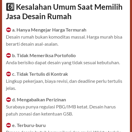
6️
Kesalahan Umum Saat Memilih
Jasa Desain Rumah
a. Hanya Mengejar Harga Termurah
Desain rumah bukan komoditas massal. Harga murah bisa
berarti desain asal-asalan.
b. Tidak Memeriksa Portofolio
Anda berisiko dapat desain yang tidak sesuai kebutuhan.
c. Tidak Tertulis di Kontrak
Lingkup pekerjaan, biaya revisi, dan deadline perlu tertulis
jelas.
d. Mengabaikan Perizinan
Surabaya punya regulasi PBG/IMB ketat. Desain harus
patuh zonasi dan ketentuan GSB.
e. Terburu-buru