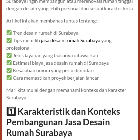
Surabaya ingin membangun atau merenovasi rumah tinggal
dengan desain yang lebih personal dan sesuai karakter kota.
Artikel ini akan membahas tuntas tentang:
Tren desain rumah di Surabaya
Tips memilih
jasa desain rumah Surabaya
yang
profesional
Jenis layanan yang biasanya ditawarkan
Estimasi biaya jasa desain rumah di Surabaya
Kesalahan umum yang perlu dihindari
Cara memastikan proyek berjalan lancar
Mari kita mulai dengan memahami konteks dan karakter
Surabaya.
1️
Karakteristik dan Konteks
Pembangunan Jasa Desain
Rumah Surabaya