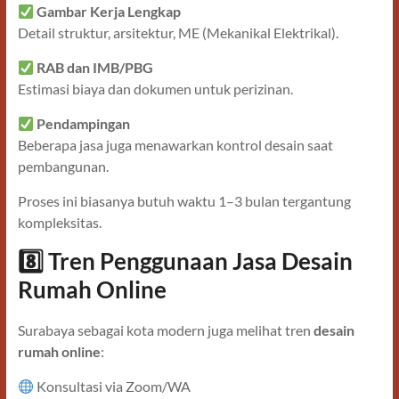
Gambar Kerja Lengkap
Detail struktur, arsitektur, ME (Mekanikal Elektrikal).
RAB dan IMB/PBG
Estimasi biaya dan dokumen untuk perizinan.
Pendampingan
Beberapa jasa juga menawarkan kontrol desain saat
pembangunan.
Proses ini biasanya butuh waktu 1–3 bulan tergantung
kompleksitas.
8️
Tren Penggunaan Jasa Desain
Rumah Online
Surabaya sebagai kota modern juga melihat tren
desain
rumah online
:
Konsultasi via Zoom/WA