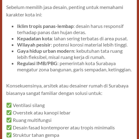
Sebelum memilih jasa desain, penting untuk memahami
karakter kota ini:
Iklim tropis panas-lembap
: desain harus responsif
terhadap panas dan hujan deras.
Kepadatan kota
: lahan sering terbatas di area pusat.
Wilayah pesisir
: potensi korosi material lebih tinggi.
Gaya hidup urban modern
: kebutuhan tata ruang
lebih fleksibel, misal ruang kerja di rumah.
Regulasi IMB/PBG
: pemerintah kota Surabaya
mengatur zona bangunan, garis sempadan, ketinggian.
Konsekuensinya, arsitek atau desainer rumah di Surabaya
biasanya sangat familiar dengan solusi untuk:
Ventilasi silang
Overstek atau kanopi lebar
Ruang multifungsi
Desain fasad kontemporer atau tropis minimalis
Struktur tahan gempa