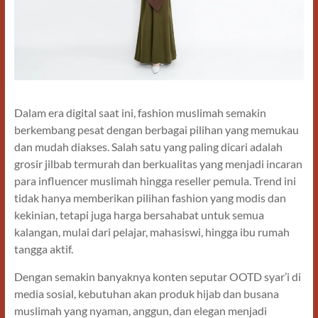
Dalam era digital saat ini, fashion muslimah semakin
berkembang pesat dengan berbagai pilihan yang memukau
dan mudah diakses. Salah satu yang paling dicari adalah
grosir jilbab termurah dan berkualitas yang menjadi incaran
para influencer muslimah hingga reseller pemula. Trend ini
tidak hanya memberikan pilihan fashion yang modis dan
kekinian, tetapi juga harga bersahabat untuk semua
kalangan, mulai dari pelajar, mahasiswi, hingga ibu rumah
tangga aktif.
Dengan semakin banyaknya konten seputar OOTD syar’i di
media sosial, kebutuhan akan produk hijab dan busana
muslimah yang nyaman, anggun, dan elegan menjadi