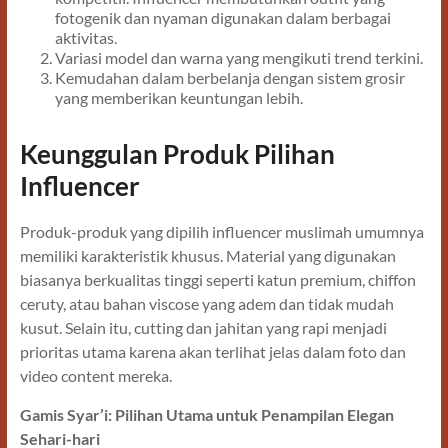
fotogenik dan nyaman digunakan dalam berbagai
aktivitas.
Variasi model dan warna yang mengikuti trend terkini.
Kemudahan dalam berbelanja dengan sistem grosir
yang memberikan keuntungan lebih.
Keunggulan Produk Pilihan
Influencer
Produk-produk yang dipilih influencer muslimah umumnya
memiliki karakteristik khusus. Material yang digunakan
biasanya berkualitas tinggi seperti katun premium, chiffon
ceruty, atau bahan viscose yang adem dan tidak mudah
kusut. Selain itu, cutting dan jahitan yang rapi menjadi
prioritas utama karena akan terlihat jelas dalam foto dan
video content mereka.
Gamis Syar’i: Pilihan Utama untuk Penampilan Elegan
Sehari-hari