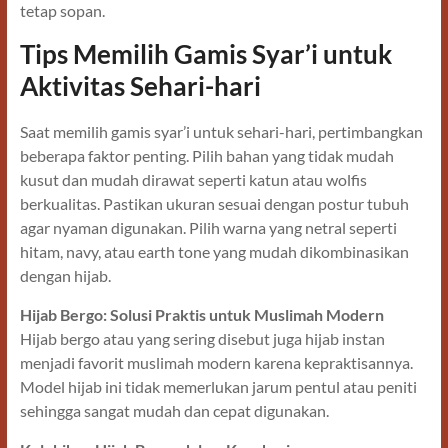
tetap sopan.
Tips Memilih Gamis Syar’i untuk
Aktivitas Sehari-hari
Saat memilih gamis syar’i untuk sehari-hari, pertimbangkan
beberapa faktor penting. Pilih bahan yang tidak mudah
kusut dan mudah dirawat seperti katun atau wolfis
berkualitas. Pastikan ukuran sesuai dengan postur tubuh
agar nyaman digunakan. Pilih warna yang netral seperti
hitam, navy, atau earth tone yang mudah dikombinasikan
dengan hijab.
Hijab Bergo: Solusi Praktis untuk Muslimah Modern
Hijab bergo atau yang sering disebut juga hijab instan
menjadi favorit muslimah modern karena kepraktisannya.
Model hijab ini tidak memerlukan jarum pentul atau peniti
sehingga sangat mudah dan cepat digunakan.