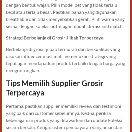
dengan bentuk wajah. Pilih model pet yang tidak terlalu
kecil atau terlalu besar. Pastikan bahan yang digunakan
breathable dan tidak menyebabkan gerah. Pilih warna yang
sesuai dengan koleksi outfit agar mudah di-mix and match.
Strategi Berbelanja di Grosir Jilbab Terpercaya
Berbelanja di grosir jilbab termurah dan berkualitas yang
disukai influencer muslimah memerlukan strategi yang
tepat agar mendapatkan produk terbaik dengan harga yang
menguntungkan.
Tips Memilih Supplier Grosir
Terpercaya
Pertama, pastikan supplier memiliki review dan testimoni
yang baik dari customer sebelumnya. Kedua, periksa
keberagaman produk yang ditawarkan dan update koleksi
secara berkala. Ketiga, sistem pembayaran yang aman dan