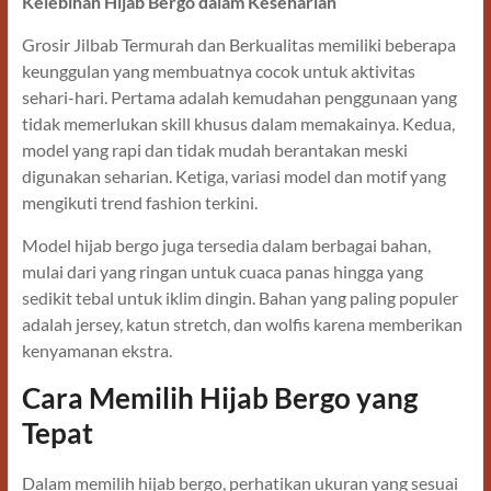
Kelebihan Hijab Bergo dalam Keseharian
Grosir Jilbab Termurah dan Berkualitas memiliki beberapa
keunggulan yang membuatnya cocok untuk aktivitas
sehari-hari. Pertama adalah kemudahan penggunaan yang
tidak memerlukan skill khusus dalam memakainya. Kedua,
model yang rapi dan tidak mudah berantakan meski
digunakan seharian. Ketiga, variasi model dan motif yang
mengikuti trend fashion terkini.
Model hijab bergo juga tersedia dalam berbagai bahan,
mulai dari yang ringan untuk cuaca panas hingga yang
sedikit tebal untuk iklim dingin. Bahan yang paling populer
adalah jersey, katun stretch, dan wolfis karena memberikan
kenyamanan ekstra.
Cara Memilih Hijab Bergo yang
Tepat
Dalam memilih hijab bergo, perhatikan ukuran yang sesuai