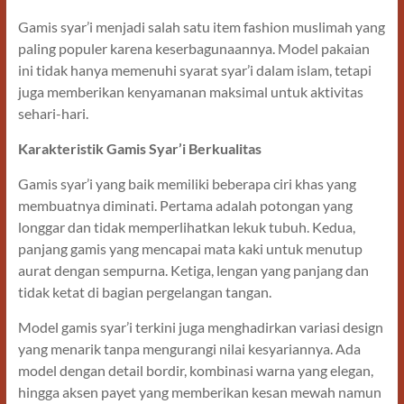
Gamis syar’i menjadi salah satu item fashion muslimah yang
paling populer karena keserbagunaannya. Model pakaian
ini tidak hanya memenuhi syarat syar’i dalam islam, tetapi
juga memberikan kenyamanan maksimal untuk aktivitas
sehari-hari.
Karakteristik Gamis Syar’i Berkualitas
Gamis syar’i yang baik memiliki beberapa ciri khas yang
membuatnya diminati. Pertama adalah potongan yang
longgar dan tidak memperlihatkan lekuk tubuh. Kedua,
panjang gamis yang mencapai mata kaki untuk menutup
aurat dengan sempurna. Ketiga, lengan yang panjang dan
tidak ketat di bagian pergelangan tangan.
Model gamis syar’i terkini juga menghadirkan variasi design
yang menarik tanpa mengurangi nilai kesyariannya. Ada
model dengan detail bordir, kombinasi warna yang elegan,
hingga aksen payet yang memberikan kesan mewah namun