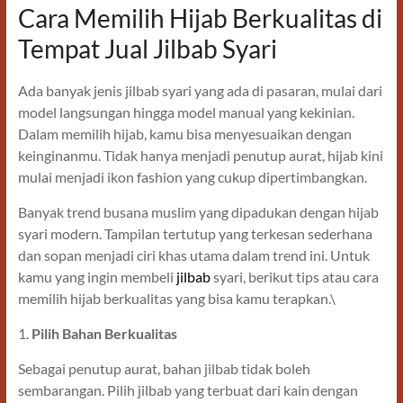
Cara Memilih Hijab Berkualitas di
Tempat Jual Jilbab Syari
Ada banyak jenis jilbab syari yang ada di pasaran, mulai dari
model langsungan hingga model manual yang kekinian.
Dalam memilih hijab, kamu bisa menyesuaikan dengan
keinginanmu. Tidak hanya menjadi penutup aurat, hijab kini
mulai menjadi ikon fashion yang cukup dipertimbangkan.
Banyak trend busana muslim yang dipadukan dengan hijab
syari modern. Tampilan tertutup yang terkesan sederhana
dan sopan menjadi ciri khas utama dalam trend ini. Untuk
kamu yang ingin membeli
jilbab
syari, berikut tips atau cara
memilih hijab berkualitas yang bisa kamu terapkan.\
1.
Pilih Bahan Berkualitas
Sebagai penutup aurat, bahan jilbab tidak boleh
sembarangan. Pilih jilbab yang terbuat dari kain dengan