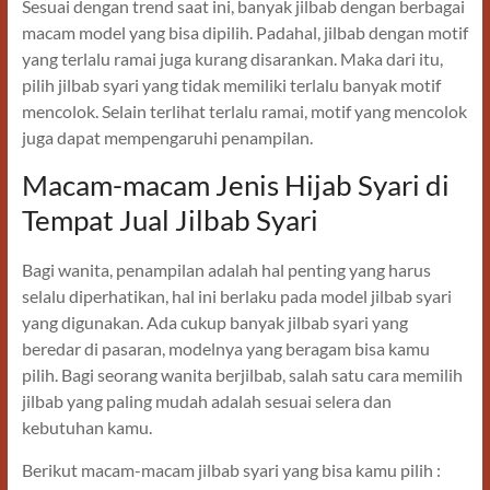
Sesuai dengan trend saat ini, banyak jilbab dengan berbagai
macam model yang bisa dipilih. Padahal, jilbab dengan motif
yang terlalu ramai juga kurang disarankan. Maka dari itu,
pilih jilbab syari yang tidak memiliki terlalu banyak motif
mencolok. Selain terlihat terlalu ramai, motif yang mencolok
juga dapat mempengaruhi penampilan.
Macam-macam Jenis Hijab Syari di
Tempat Jual Jilbab Syari
Bagi wanita, penampilan adalah hal penting yang harus
selalu diperhatikan, hal ini berlaku pada model jilbab syari
yang digunakan. Ada cukup banyak jilbab syari yang
beredar di pasaran, modelnya yang beragam bisa kamu
pilih. Bagi seorang wanita berjilbab, salah satu cara memilih
jilbab yang paling mudah adalah sesuai selera dan
kebutuhan kamu.
Berikut macam-macam jilbab syari yang bisa kamu pilih :