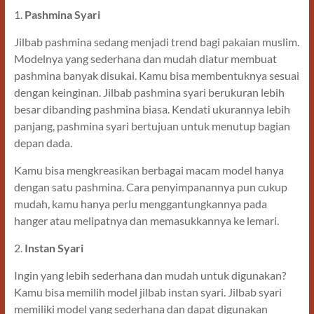
1.
Pashmina Syari
Jilbab pashmina sedang menjadi trend bagi pakaian muslim.
Modelnya yang sederhana dan mudah diatur membuat
pashmina banyak disukai. Kamu bisa membentuknya sesuai
dengan keinginan. Jilbab pashmina syari berukuran lebih
besar dibanding pashmina biasa. Kendati ukurannya lebih
panjang, pashmina syari bertujuan untuk menutup bagian
depan dada.
Kamu bisa mengkreasikan berbagai macam model hanya
dengan satu pashmina. Cara penyimpanannya pun cukup
mudah, kamu hanya perlu menggantungkannya pada
hanger atau melipatnya dan memasukkannya ke lemari.
2.
Instan Syari
Ingin yang lebih sederhana dan mudah untuk digunakan?
Kamu bisa memilih model jilbab instan syari. Jilbab syari
memiliki model yang sederhana dan dapat digunakan