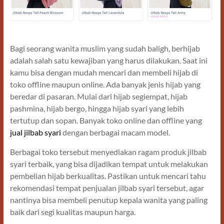
Bagi seorang wanita muslim yang sudah baligh, berhijab
adalah salah satu kewajiban yang harus dilakukan. Saat ini
kamu bisa dengan mudah mencari dan membeli hijab di
toko offline maupun online. Ada banyak jenis hijab yang
beredar di pasaran. Mulai dari hijab segiempat, hijab
pashmina, hijab bergo, hingga hijab syari yang lebih
tertutup dan sopan. Banyak toko online dan offline yang
jual jilbab syari
dengan berbagai macam model.
Berbagai toko tersebut menyediakan ragam produk jilbab
syari terbaik, yang bisa dijadikan tempat untuk melakukan
pembelian hijab berkualitas. Pastikan untuk mencari tahu
rekomendasi tempat penjualan jilbab syari tersebut, agar
nantinya bisa membeli penutup kepala wanita yang paling
baik dari segi kualitas maupun harga.