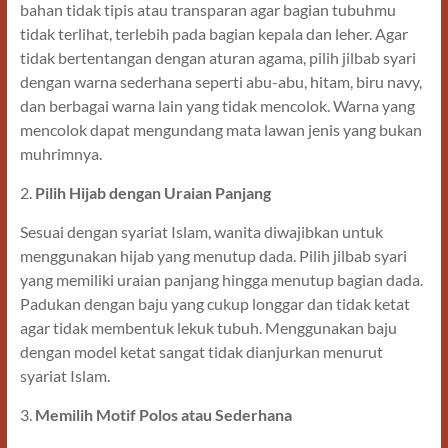
bahan tidak tipis atau transparan agar bagian tubuhmu
tidak terlihat, terlebih pada bagian kepala dan leher. Agar
tidak bertentangan dengan aturan agama, pilih jilbab syari
dengan warna sederhana seperti abu-abu, hitam, biru navy,
dan berbagai warna lain yang tidak mencolok. Warna yang
mencolok dapat mengundang mata lawan jenis yang bukan
muhrimnya.
2.
Pilih Hijab dengan Uraian Panjang
Sesuai dengan syariat Islam, wanita diwajibkan untuk
menggunakan hijab yang menutup dada. Pilih jilbab syari
yang memiliki uraian panjang hingga menutup bagian dada.
Padukan dengan baju yang cukup longgar dan tidak ketat
agar tidak membentuk lekuk tubuh. Menggunakan baju
dengan model ketat sangat tidak dianjurkan menurut
syariat Islam.
3.
Memilih Motif Polos atau Sederhana