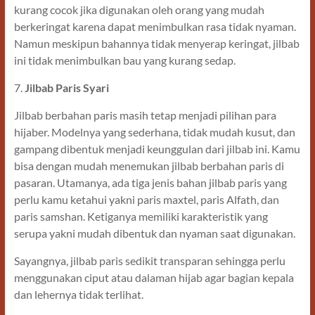
kurang cocok jika digunakan oleh orang yang mudah
berkeringat karena dapat menimbulkan rasa tidak nyaman.
Namun meskipun bahannya tidak menyerap keringat, jilbab
ini tidak menimbulkan bau yang kurang sedap.
7.
Jilbab Paris Syari
Jilbab berbahan paris masih tetap menjadi pilihan para
hijaber. Modelnya yang sederhana, tidak mudah kusut, dan
gampang dibentuk menjadi keunggulan dari jilbab ini. Kamu
bisa dengan mudah menemukan jilbab berbahan paris di
pasaran. Utamanya, ada tiga jenis bahan jilbab paris yang
perlu kamu ketahui yakni paris maxtel, paris Alfath, dan
paris samshan. Ketiganya memiliki karakteristik yang
serupa yakni mudah dibentuk dan nyaman saat digunakan.
Sayangnya, jilbab paris sedikit transparan sehingga perlu
menggunakan ciput atau dalaman hijab agar bagian kepala
dan lehernya tidak terlihat.