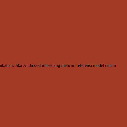
ikahan. Jika Anda saat ini sedang mencari referensi model cincin