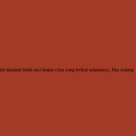
 menjadi bukti suci ikatan cinta yang terikat selamanya. Jika sedang