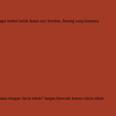
gai simbol untuk ikatan suci tersebut. Barang yang biasanya
aimana dengan cincin nikah? Jangan khawatir karena cincin nikah