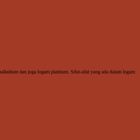
palladium dan juga logam platinum. Sifat-sifat yang ada dalam logam