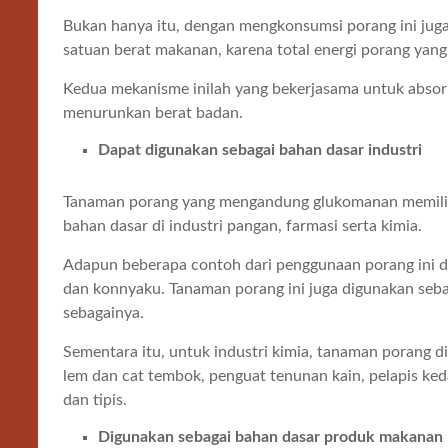
Bukan hanya itu, dengan mengkonsumsi porang ini juga
satuan berat makanan, karena total energi porang yang
Kedua mekanisme inilah yang bekerjasama untuk absorbs
menurunkan berat badan.
Dapat digunakan sebagai bahan dasar industri
Tanaman porang yang mengandung glukomanan memiliki 
bahan dasar di industri pangan, farmasi serta kimia.
Adapun beberapa contoh dari penggunaan porang ini di
dan konnyaku. Tanaman porang ini juga digunakan sebag
sebagainya.
Sementara itu, untuk industri kimia, tanaman porang d
lem dan cat tembok, penguat tenunan kain, pelapis ked
dan tipis.
Digunakan sebagai bahan dasar produk makanan