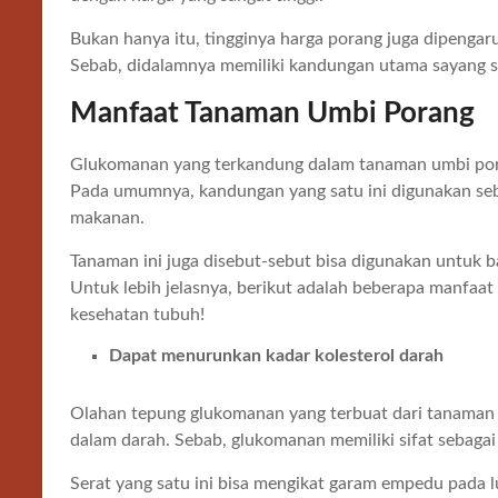
Bukan hanya itu, tingginya harga porang juga dipengar
Sebab, didalamnya memiliki kandungan utama sayang 
Manfaat Tanaman Umbi Porang
Glukomanan yang terkandung dalam tanaman umbi poran
Pada umumnya, kandungan yang satu ini digunakan seb
makanan.
Tanaman ini juga disebut-sebut bisa digunakan untuk 
Untuk lebih jelasnya, berikut adalah beberapa manfaa
kesehatan tubuh!
Dapat menurunkan kadar kolesterol darah
Olahan tepung glukomanan yang terbuat dari tanaman 
dalam darah. Sebab, glukomanan memiliki sifat sebagai
Serat yang satu ini bisa mengikat garam empedu pada