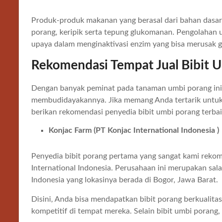
Produk-produk makanan yang berasal dari bahan dasar 
porang, keripik serta tepung glukomanan. Pengolahan
upaya dalam menginaktivasi enzim yang bisa merusak g
Rekomendasi Tempat Jual Bibit 
Dengan banyak peminat pada tanaman umbi porang ini, 
membudidayakannya. Jika memang Anda tertarik untuk
berikan rekomendasi penyedia bibit umbi porang terbai
Konjac Farm (PT Konjac International Indonesia )
Penyedia bibit porang pertama yang sangat kami reko
International Indonesia. Perusahaan ini merupakan sala
Indonesia yang lokasinya berada di Bogor, Jawa Barat.
Disini, Anda bisa mendapatkan bibit porang berkualit
kompetitif di tempat mereka. Selain bibit umbi porang