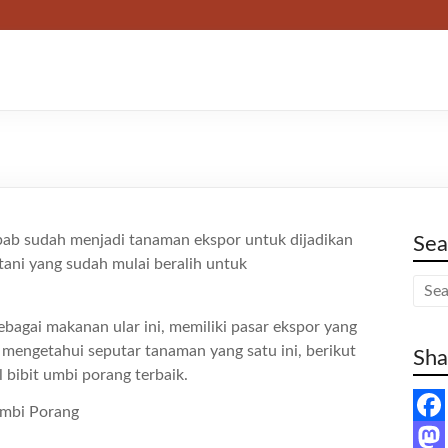
bab sudah menjadi tanaman ekspor untuk dijadikan
Sea
tani yang sudah mulai beralih untuk
bagai makanan ular ini, memiliki pasar ekspor yang
n mengetahui seputar tanaman yang satu ini, berikut
Sha
 bibit umbi porang terbaik.
F